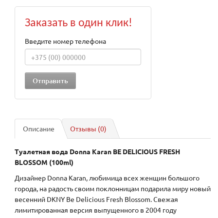
Заказать в один клик!
Введите номер телефона
Описание
Отзывы (0)
Туалетная вода Donna Karan BE DELICIOUS FRESH
BLOSSOM (100ml)
Дизайнер Donna Karan, любимица всех женщин большого
города, на радость своим поклонницам подарила миру новый
весенний DKNY Be Delicious Fresh Blossom. Свежая
лимитированная версия выпущенного в 2004 году