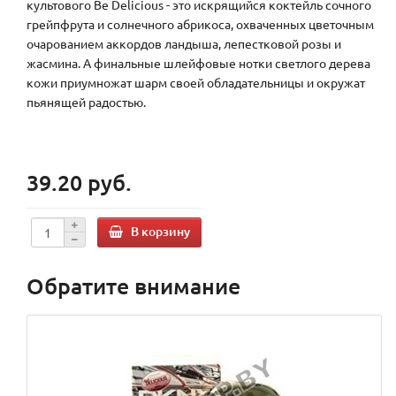
культового Be Delicious - это искрящийся коктейль сочного
грейпфрута и солнечного абрикоса, охваченных цветочным
очарованием аккордов ландыша, лепестковой розы и
жасмина. А финальные шлейфовые нотки светлого дерева
кожи приумножат шарм своей обладательницы и окружат
пьянящей радостью.
39.20 руб.
В корзину
Обратите внимание