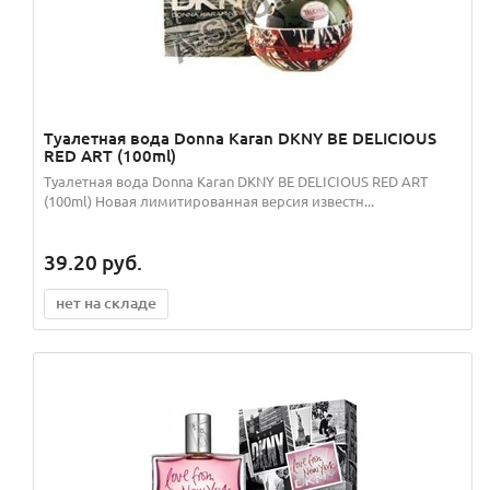
Туалетная вода Donna Karan DKNY BE DELICIOUS
RED ART (100ml)
Туалетная вода Donna Karan DKNY BE DELICIOUS RED ART
(100ml) Новая лимитированная версия известн...
39.20
руб.
нет на складе