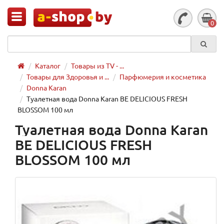
0
Каталог
Товары из TV - ...
Товары для Здоровья и ...
Парфюмерия и косметика
Donna Karan
Туалетная вода Donna Karan BE DELICIOUS FRESH
BLOSSOM 100 мл
Туалетная вода Donna Karan
BE DELICIOUS FRESH
BLOSSOM 100 мл