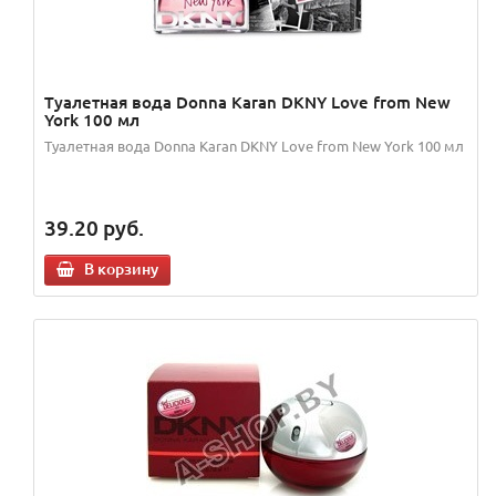
Туалетная вода Donna Karan DKNY Love from New
York 100 мл
Туалетная вода Donna Karan DKNY Love from New York 100 мл
39.20
руб.
В корзину