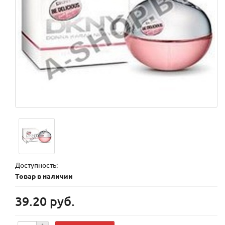
Доступность:
Товар в наличии
39.20 руб.