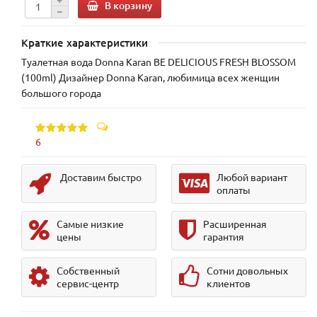
В корзину
Краткие характеристики
Туалетная вода Donna Karan BE DELICIOUS FRESH BLOSSOM
(100ml) Дизайнер Donna Karan, любимица всех женщин
большого города
6
Доставим быстро
Любой вариант
оплаты
Самые низкие
Расширенная
цены
гарантия
Собственный
Сотни довольных
сервис-центр
клиентов