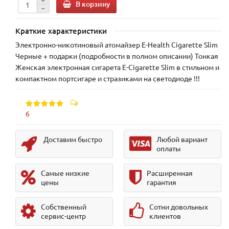
В корзину
Краткие характеристики
Электронно-никотиновый атомайзер E-Health Cigarette Slim
Черные + подарки (подробности в полном описании) Тонкая
Женская электронная сигарета E-Cigarette Slim в стильном и
компактном портсигаре и стразиками на светодиоде !!!
6
Доставим быстро
Любой вариант
оплаты
Самые низкие
Расширенная
цены
гарантия
Собственный
Сотни довольных
сервис-центр
клиентов