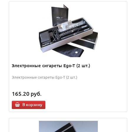
Электронные сигареты Ego-T (2 шт.)
Электронные сигареты Ego-T (2 шт.)
165.20
руб.
В корзину