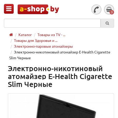
0
Каталог
Товары из TV - ...
Товары для Здоровья и ...
Электронно-паровые атомайзеры
Электронно-никотиновый атомайзер E-Health Cigarette
Slim Черные
Электронно-никотиновый
атомайзер E-Health Cigarette
Slim Черные