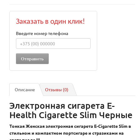
Заказать в один клик!
Введите номер телефона
Описание
Отзывы (0)
Электронная сигарета E-
Health Cigarette Slim Черные
Тонкая Женская электронная сигарета E-Cigarette Slim в
стильном и компактном портсигаре и стразиками на
светодиоде !!!