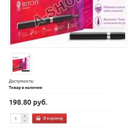
Доступность:
Товар в наличии
198.80 руб.
В корзину