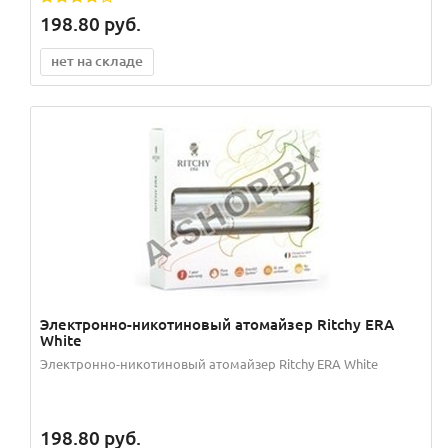
198.80
руб.
нет на складе
Электронно-никотиновый атомайзер Ritchy ERA
White
Электронно-никотиновый атомайзер Ritchy ERA White
198.80
руб.