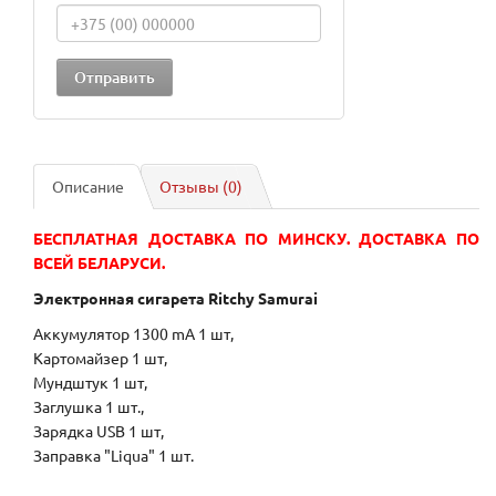
Описание
Отзывы (0)
БЕСПЛАТНАЯ ДОСТАВКА ПО МИНСКУ. ДОСТАВКА ПО
ВСЕЙ БЕЛАРУСИ.
Электронная сигарета Ritchy Samurai
Аккумулятор 1300 mA 1 шт,
Картомайзер 1 шт,
Мундштук 1 шт,
Заглушка 1 шт.,
Зарядка USB 1 шт,
Заправка "Liqua" 1 шт.