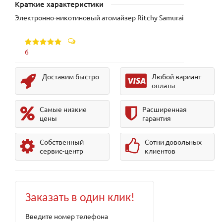
Краткие характеристики
Электронно-никотиновый атомайзер Ritchy Samurai
6
Доставим быстро
Любой вариант
оплаты
Самые низкие
Расширенная
цены
гарантия
Собственный
Сотни довольных
сервис-центр
клиентов
Заказать в один клик!
Введите номер телефона