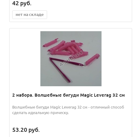
42
руб.
нет на складе
2 набора. Волшебные бигуди Magic Leverag 32 см
Волшебные бигуди Magic Leverag 32 см - отличный способ
сделать идеальную прическу.
53.20
руб.