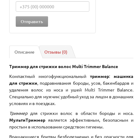
Описание
Отзывы (0)
Триммер для стрижки волос Multi Trimmer Balance
Компактный многофункциональный
триммер
:
машинка
для стрижки
, подравнивания бороды, усов, бакенбардов и
удаления волос из носа и ушей Multi Trimmer Balance.
Специально для мужчин: удобный уход за лицом в домашних
условиях и в поездках.
Триммер
для стрижки волос в области бороды и носа.
МультиТриммер
является эффективным, безопасным и
простым в использовании средством гигиены.
Вращающиеся бритвы безболезненно и без опасности для