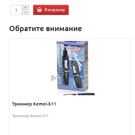
В корзину
Обратите внимание
Триммер Kemei-511
Триммер Kemei-511