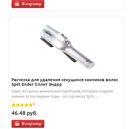
В корзину
Расческа для удаления секущихся кончиков волос
Split Ender Сплит Эндер
Одно из самых уникальных приборов, которые создали
ученые за последние годы – это расческа Split ...
1
46.48
руб.
В корзину