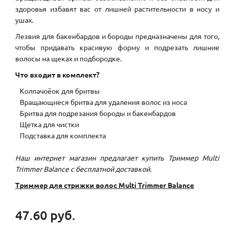
здоровья избавят вас от лишней растительности в носу и
ушах.
Лезвия для бакенбардов и бороды предназначены для того,
чтобы придавать красивую форму и подрезать лишние
волосы на щеках и подбородке.
Что входит в комплект?
Колпачоёок для бритвы
Вращающиеся бритва для удаления волос из носа
Бритва для подрезания бороды и бакенбардов
Щетка для чистки
Подставка для комплекта
Наш интернет магазин предлагает купить Триммер Multi
Trimmer Balance с бесплатной доставкой.
Триммер для стрижки волос Multi Trimmer Balance
47.60 руб.