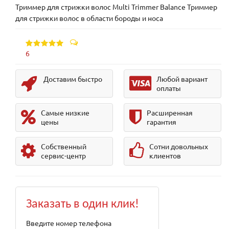
Триммер для стрижки волос Multi Trimmer Balance Триммер
для стрижки волос в области бороды и носа
6
Доставим быстро
Любой вариант
оплаты
Самые низкие
Расширенная
цены
гарантия
Собственный
Сотни довольных
сервис-центр
клиентов
Заказать в один клик!
Введите номер телефона