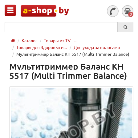
0
Каталог
Товары из TV - ...
Товары для Здоровья и ...
Для ухода за волосами
Мультитриммер Баланс KH 5517 (Multi Trimmer Balance)
Мультитриммер Баланс KH
5517 (Multi Trimmer Balance)