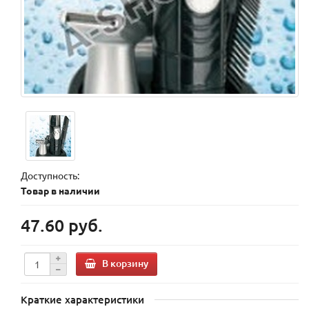
Доступность:
Товар в наличии
47.60 руб.
В корзину
Краткие характеристики