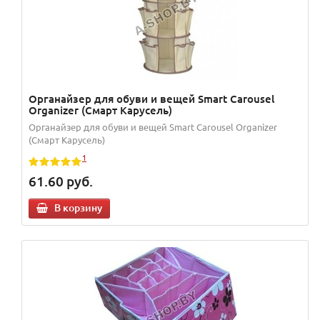
Органайзер для обуви и вещей Smart Carousel
Organizer (Смарт Карусель)
Органайзер для обуви и вещей Smart Carousel Organizer
(Смарт Карусель)
1
61.60
руб.
В корзину