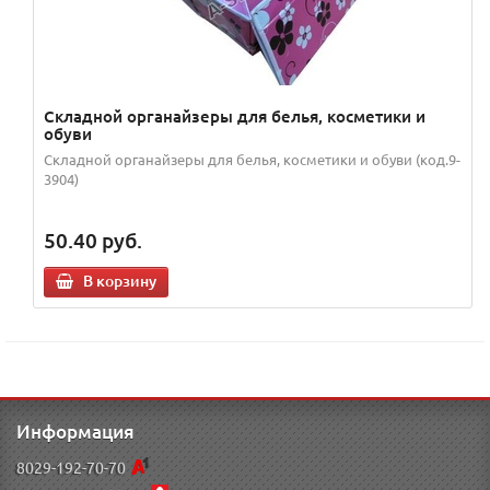
Складной органайзеры для белья, косметики и
обуви
Складной органайзеры для белья, косметики и обуви (код.9-
3904)
50.40
руб.
В корзину
Информация
8029-192-70-70