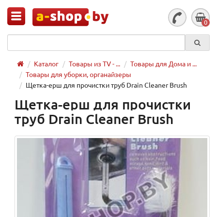
0
Каталог
Товары из TV - ...
Товары для Дома и ...
Товары для уборки, органайзеры
Щетка-ерш для прочистки труб Drain Cleaner Brush
Щетка-ерш для прочистки
труб Drain Cleaner Brush