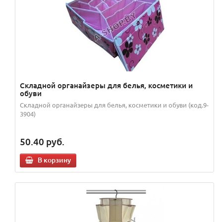
Складной органайзеры для белья, косметики и
обуви
Складной органайзеры для белья, косметики и обуви (код.9-
3904)
50.40
руб.
В корзину