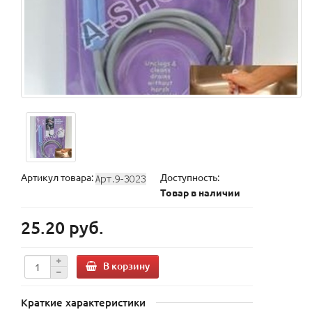
Артикул товара:
Доступность:
Товар в наличии
25.20 руб.
В корзину
Краткие характеристики