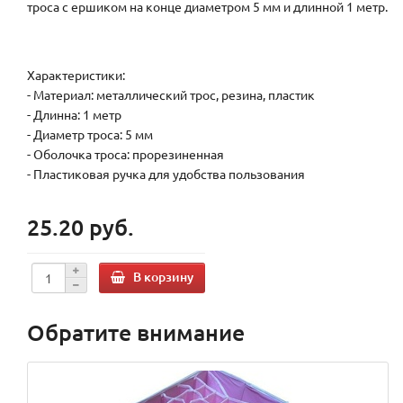
троса с ершиком на конце диаметром 5 мм и длинной 1 метр.
Характеристики:
- Материал: металлический трос, резина, пластик
- Длинна: 1 метр
- Диаметр троса: 5 мм
- Оболочка троса: прорезиненная
- Пластиковая ручка для удобства пользования
25.20 руб.
В корзину
Обратите внимание