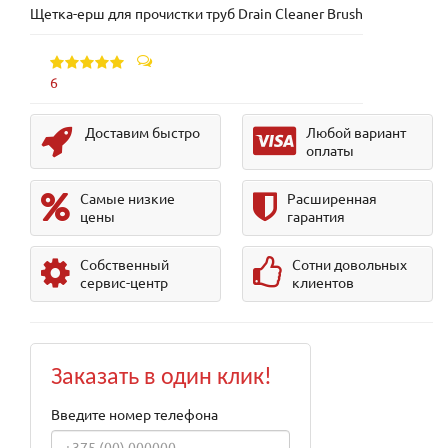
Щетка-ерш для прочистки труб Drain Cleaner Brush
6
Доставим быстро
Любой вариант
оплаты
Самые низкие
Расширенная
цены
гарантия
Собственный
Сотни довольных
сервис-центр
клиентов
Заказать в один клик!
Введите номер телефона