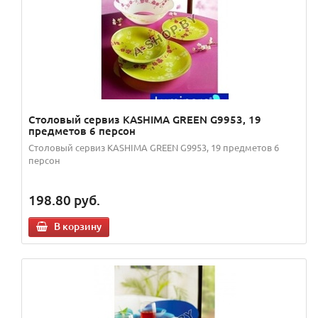
Столовый сервиз KASHIMA GREEN G9953, 19
предметов 6 персон
Столовый сервиз KASHIMA GREEN G9953, 19 предметов 6
персон
198.80
руб.
В корзину