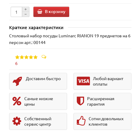
В корзину
Краткие характеристики
Столовый набор посуды Luminarc RIANON 19 предметов на 6
персон арт.: 00144
6
Доставим быстро
Любой вариант
оплаты
Самые низкие
Расширенная
цены
гарантия
Собственный
Сотни довольных
сервис-центр
клиентов