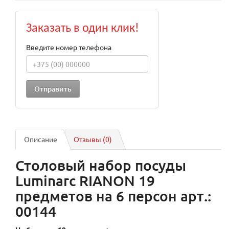
Заказать в один клик!
Введите номер телефона
Описание
Отзывы (0)
Столовый набор посуды
Luminarc RIANON 19
предметов на 6 персон арт.:
00144