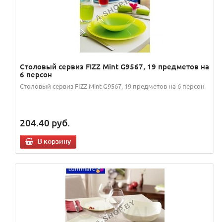
Столовый сервиз FIZZ Mint G9567, 19 предметов на
6 персон
Столовый сервиз FIZZ Mint G9567, 19 предметов на 6 персон
204.40
руб.
В корзину