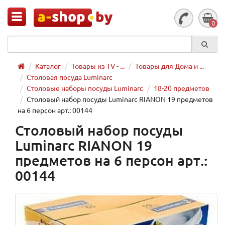
0
Каталог
Товары из TV - ...
Товары для Дома и ...
Столовая посуда Luminarc
Столовые наборы посуды Luminarc
18-20 предметов
Столовый набор посуды Luminarc RIANON 19 предметов
на 6 персон арт.: 00144
Столовый набор посуды
Luminarc RIANON 19
предметов на 6 персон арт.:
00144