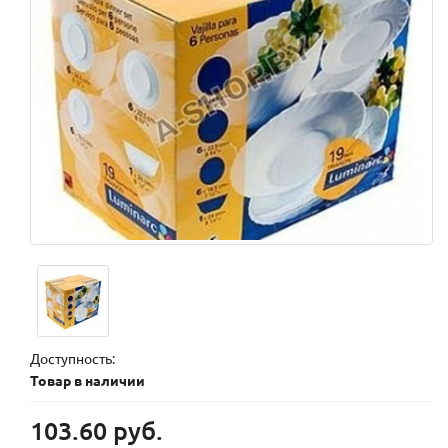
Доступность:
Товар в наличии
103.60 руб.