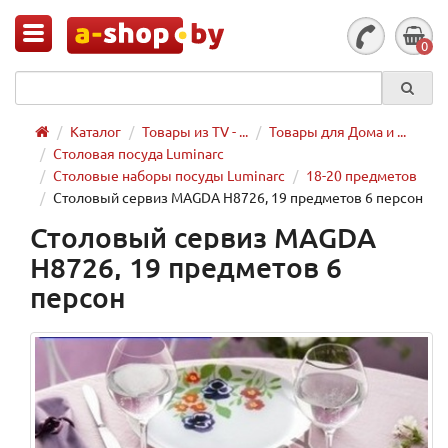
0
Каталог
Товары из TV - ...
Товары для Дома и ...
Столовая посуда Luminarc
Столовые наборы посуды Luminarc
18-20 предметов
Столовый сервиз MAGDA H8726, 19 предметов 6 персон
Столовый сервиз MAGDA
H8726, 19 предметов 6
персон