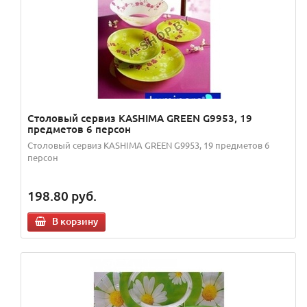
Столовый сервиз KASHIMA GREEN G9953, 19
предметов 6 персон
Столовый сервиз KASHIMA GREEN G9953, 19 предметов 6
персон
198.80
руб.
В корзину