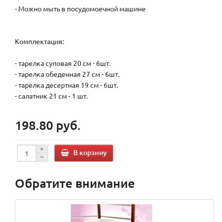
- Можно мыть в посудомоечной машине
Комплектация:
- тарелка суповая 20 см - 6шт.
- тарелка обеденная 27 см - 6шт.
- тарелка десертная 19 см - 6шт.
- салатник 21 см - 1 шт.
198.80 руб.
В корзину
Обратите внимание