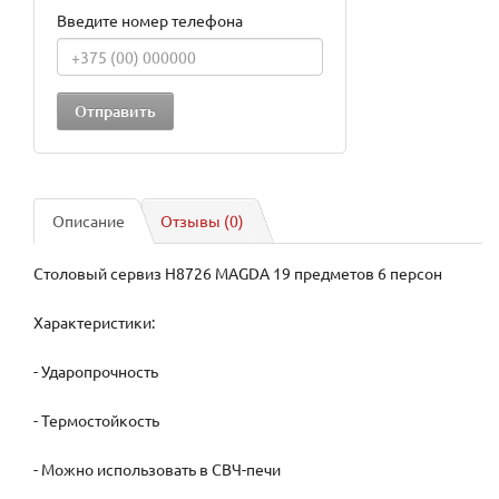
Введите номер телефона
Описание
Отзывы (0)
Столовый сервиз H8726 MAGDA 19 предметов 6 персон
Характеристики:
- Ударопрочность
- Термостойкость
- Можно использовать в СВЧ-печи