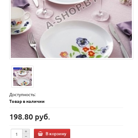
Доступность:
Товар в наличии
198.80 руб.
В корзину