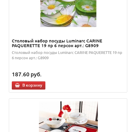
Столовый набор посуды Luminarc CARINE
PAQUERETTE 19 пр 6 персон арт.: G8909
Столовый набор посуды Luminarc CARINE PAQUERETTE 19 пр
6 персон арт.: G8909
187.60
руб.
В корзину