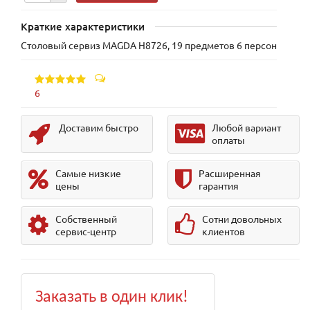
Краткие характеристики
Столовый сервиз MAGDA H8726, 19 предметов 6 персон
6
Доставим быстро
Любой вариант
оплаты
Самые низкие
Расширенная
цены
гарантия
Собственный
Сотни довольных
сервис-центр
клиентов
Заказать в один клик!