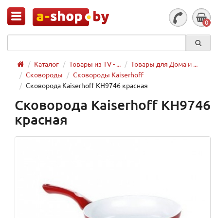
0
Каталог
Товары из TV - ...
Товары для Дома и ...
Сковороды
Сковороды Kaiserhoff
Сковорода Kaiserhoff KH9746 красная
Сковорода Kaiserhoff KH9746
красная