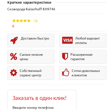
Краткие характеристики
Сковорода Kaiserhoff KH9746
6
Доставим быстро
Любой вариант
оплаты
Самые низкие
Расширенная
цены
гарантия
Собственный
Сотни довольных
сервис-центр
клиентов
Заказать в один клик!
Введите номер телефона