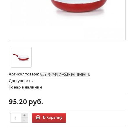
Артикул товара:
Доступность:
Товар в наличии
95.20 руб.
В корзину