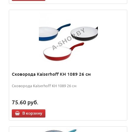
Сковорода Kaiserhoff KH 1089 26 см
Сковорода Kaiserhoff KH 1089 26 см
75.60
руб.
В корзину