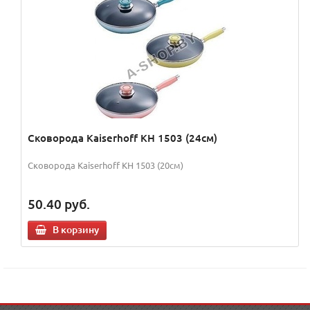
Сковорода Kaiserhoff KH 1503 (24см)
Сковорода Kaiserhoff KH 1503 (20см)
50.40
руб.
В корзину