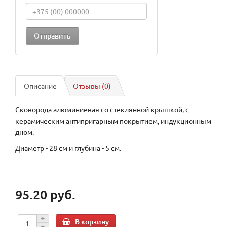
Описание
Отзывы (0)
Сковорода алюминиевая со стеклянной крышкой, с
керамическим антипригарным покрытием, индукционным
дном.
Диаметр - 28 см и глубина - 5 см.
95.20 руб.
В корзину