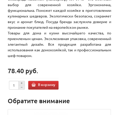
выбор для современной хозяйки. Эргономична,
функциональна. Поможет каждой хозяйке в приготовлении
кулинарных шедевров. Экологически безопасна, сохраняет
вкус и аромат блюд. Посуда бренда заслужила доверие и
признание покупателей на европейском рынке.
Товары для дома и кухни высочайшего качества, по
приемлемым ценам. Эксклюзивная упаковка, современный
элегантный дизайн. Вся продукция разработана для
использования как домохозяйкой, так и профессиональным
шеф-поваром.
78.40 руб.
В корзину
Обратите внимание