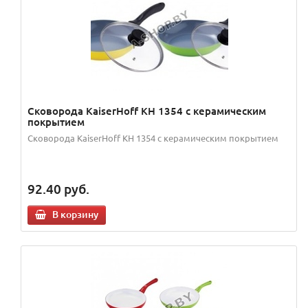
Сковорода KaiserHoff KH 1354 с керамическим
покрытием
Сковорода KaiserHoff KH 1354 с керамическим покрытием
92.40
руб.
В корзину