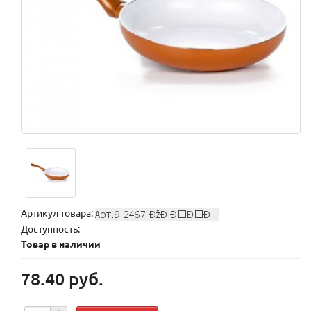
Артикул товара:
Доступность:
Товар в наличии
78.40 руб.