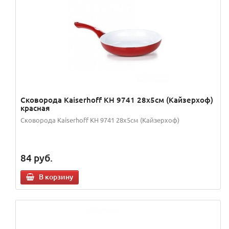
Сковорода Kaiserhoff KH 9741 28х5см (Кайзерхоф)
красная
Сковорода Kaiserhoff KH 9741 28х5см (Кайзерхоф)
84
руб.
В корзину