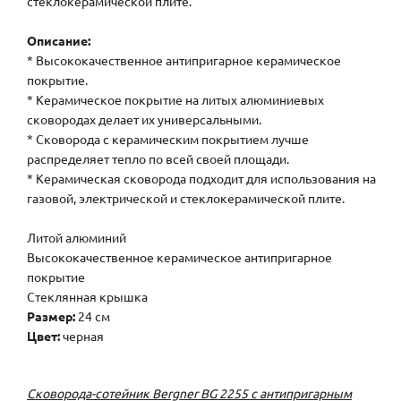
стеклокерамической плите.
Описание:
* Высококачественное антипригарное керамическое
покрытие.
* Керамическое покрытие на литых алюминиевых
сковородах делает их универсальными.
* Сковорода с керамическим покрытием лучше
распределяет тепло по всей своей площади.
* Керамическая сковорода подходит для использования на
газовой, электрической и стеклокерамической плите.
Литой алюминий
Высококачественное керамическое антипригарное
покрытие
Стеклянная крышка
Размер:
24 см
Цвет:
черная
Сковорода-сотейник Bergner BG 2255 с антипригарным