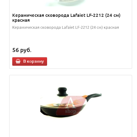
Керамическая сковорода Lafaiet LF-2212 (24 см)
красная
Керамическая сковорода Lafaiet LF-2212 (24 см) красная
56
руб.
В корзину