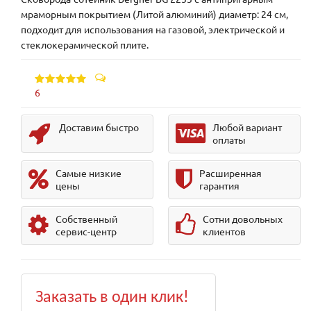
мраморным покрытием (Литой алюминий) диаметр: 24 см,
подходит для использования на газовой, электрической и
стеклокерамической плите.
6
Доставим быстро
Любой вариант
оплаты
Самые низкие
Расширенная
цены
гарантия
Собственный
Сотни довольных
сервис-центр
клиентов
Заказать в один клик!