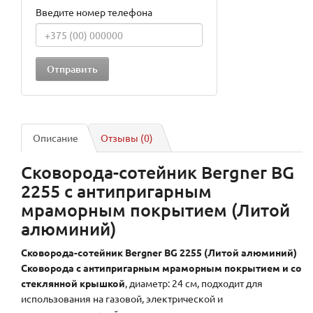
Введите номер телефона
Описание
Отзывы (0)
Сковорода-сотейник Bergner BG
2255 с антипригарным
мраморным покрытием (Литой
алюминий)
Сковорода-сотейник Bergner BG 2255 (Литой алюминий)
Сковорода с антипригарным мраморным покрытием и со
стеклянной крышкой
, диаметр: 24 см, подходит для
использования на газовой, электрической и