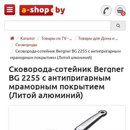
0
Каталог
Товары из TV - ...
Товары для Дома и ...
Сковороды
Сковорода-сотейник Bergner BG 2255 с антипригарным
мраморным покрытием (Литой алюминий)
Сковорода-сотейник Bergner
BG 2255 с антипригарным
мраморным покрытием
(Литой алюминий)