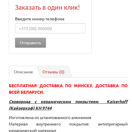
Заказать в один клик!
Введите номер телефона
Описание
Отзывы (0)
БЕСПЛАТНАЯ ДОСТАВКА ПО МИНСКУ. ДОСТАВКА ПО
ВСЕЙ БЕЛАРУСИ.
Сковорода
с керамическим покрытием
Kaiserhoff
(Кайзерхоф) KH 9744
Изготовлена из штампованного алюминия
Материал внутреннего покрытия: антипригарный
керамический материал