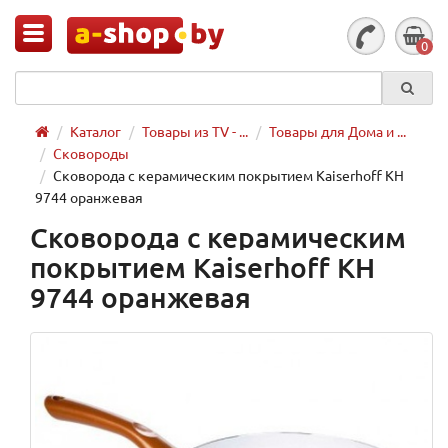
0
Каталог
Товары из TV - ...
Товары для Дома и ...
Сковороды
Сковорода с керамическим покрытием Kaiserhoff KH
9744 оранжевая
Сковорода с керамическим
покрытием Kaiserhoff KH
9744 оранжевая