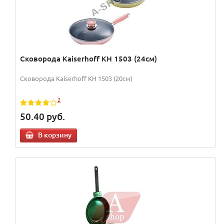
Сковорода Kaiserhoff KH 1503 (24см)
Сковорода Kaiserhoff KH 1503 (20см)
2
50.40
руб.
В корзину