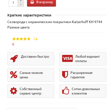
В корзину
Краткие характеристики
Сковорода с керамическим покрытием Kaiserhoff KH 9744
Разные цвета
6
Доставим быстро
Любой вариант
оплаты
Самые низкие
Расширенная
цены
гарантия
Собственный
Сотни довольных
сервис-центр
клиентов