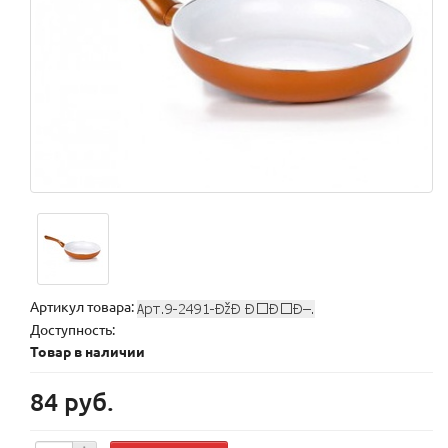
Артикул товара:
Доступность:
Товар в наличии
84 руб.