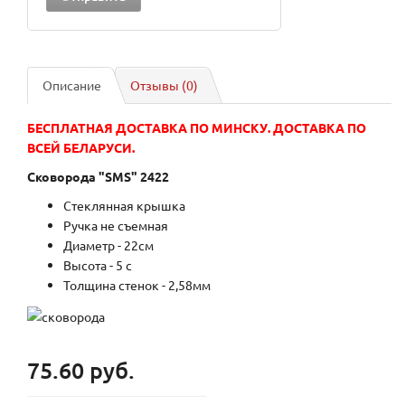
Описание
Отзывы (0)
БЕСПЛАТНАЯ ДОСТАВКА ПО МИНСКУ. ДОСТАВКА ПО
ВСЕЙ БЕЛАРУСИ.
Сковорода "SMS" 2422
Стеклянная крышка
Ручка не съемная
Диаметр - 22см
Высота - 5 с
Толщина стенок - 2,58мм
75.60 руб.