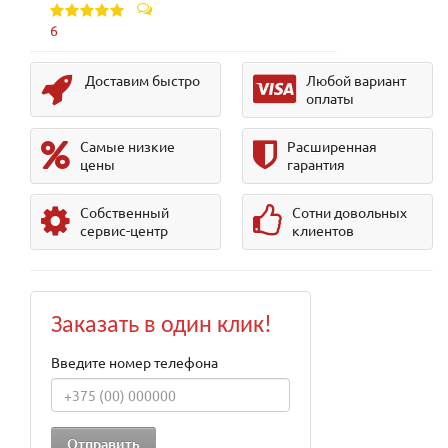
6
Доставим быстро
Любой вариант
оплаты
Самые низкие
Расширенная
цены
гарантия
Собственный
Сотни довольных
сервис-центр
клиентов
Заказать в один клик!
Введите номер телефона