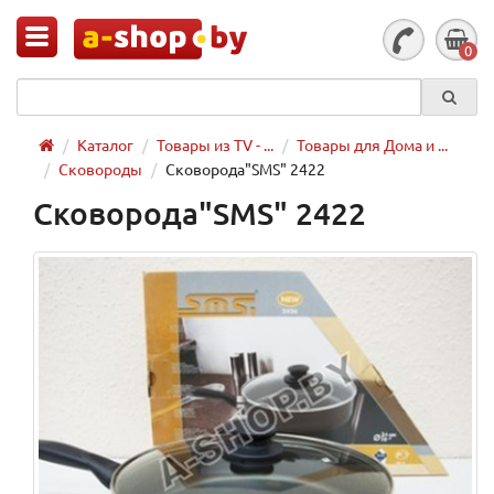
0
Каталог
Товары из TV - ...
Товары для Дома и ...
Сковороды
Сковорода"SMS" 2422
Сковорода"SMS" 2422