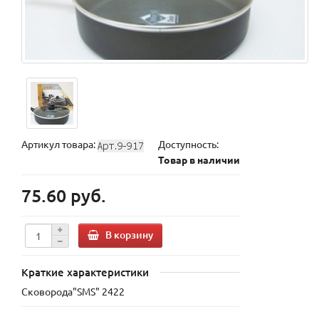
Артикул товара:
Доступность:
Товар в наличии
75.60 руб.
В корзину
Краткие характеристики
Сковорода"SMS" 2422