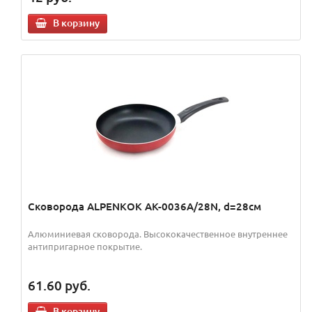
В корзину
Сковорода ALPENKOK AK-0036A/28N, d=28см
Алюминиевая сковорода. Высококачественное внутреннее
антипригарное покрытие.
61.60
руб.
В корзину