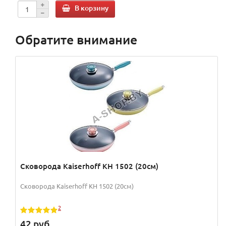
В корзину
Обратите внимание
Сковорода Kaiserhoff KH 1502 (20см)
Сковорода Kaiserhoff KH 1502 (20см)
2
42
руб.