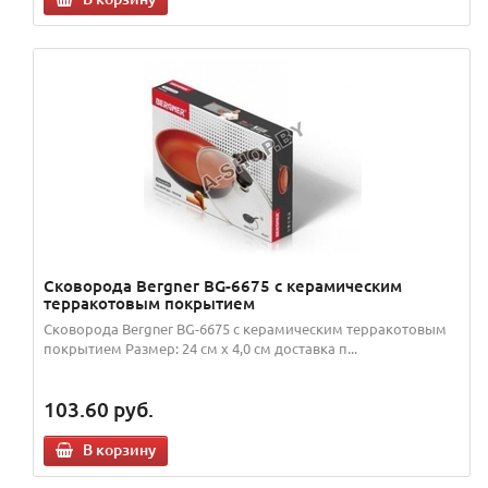
Сковорода Bergner BG-6675 с керамическим
терракотовым покрытием
Сковорода Bergner BG-6675 с керамическим терракотовым
покрытием Размер: 24 см х 4,0 см доставка п...
103.60
руб.
В корзину