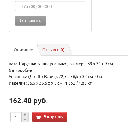
Описание
Отзывы (0)
ваза 1-ярусная универсальная, размеры 39 х 34 х 9 см
6 в коробке
Упаковка (Д х Ш х В, вес): 72,5 x 36,5 x 32 см 0 кг
Изделие: 35,5 x 35,5 x 9,5 см 1,552 / 1,82 кг
162.40 руб.
В корзину