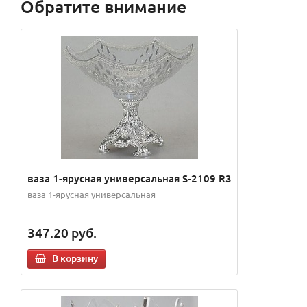
Обратите внимание
ваза 1-ярусная универсальная S-2109 R3
ваза 1-ярусная универсальная
347.20
руб.
В корзину