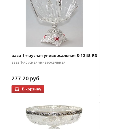
ваза 1-ярусная универсальная S-1248 R3
ваза 1-ярусная универсальная
277.20
руб.
В корзину