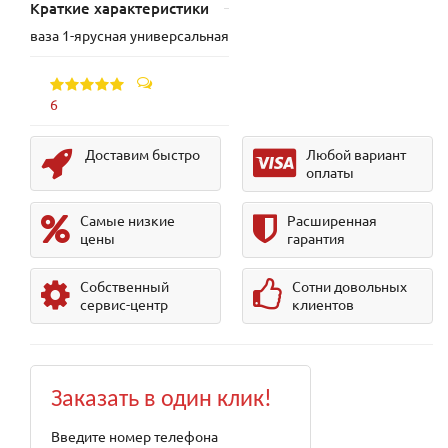
Краткие характеристики
ваза 1-ярусная универсальная
6
Доставим быстро
Любой вариант
оплаты
Самые низкие
Расширенная
цены
гарантия
Собственный
Сотни довольных
сервис-центр
клиентов
Заказать в один клик!
Введите номер телефона