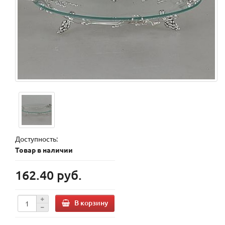
Доступность:
Товар в наличии
162.40 руб.
В корзину