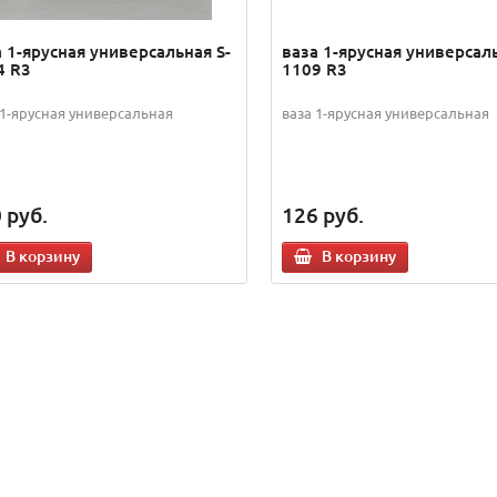
 1-ярусная универсальная S-
ваза 1-ярусная универсаль
4 R3
1109 R3
 1-ярусная универсальная
ваза 1-ярусная универсальная
0
руб.
126
руб.
В корзину
В корзину