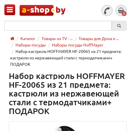
0
Каталог
Товары из TV - ...
Товары для Дома и ...
Наборы посуды
Наборы посуды HoffMayer
Набор кастрюль HOFFMAYER HF-20065 из 21 предмета:
кастрюли из нержавеющей стали с термодатчиками+
ПОДАРОК
Набор кастрюль HOFFMAYER
HF-20065 из 21 предмета:
кастрюли из нержавеющей
стали с термодатчиками+
ПОДАРОК