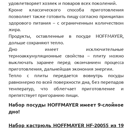
удовлетворяет хозяек и поваров всех поколений.
Кроме классического способа приготовления
позволяет также готовить пищу согласно принципам
здорового питания – с ограниченным количеством
жира.
Продукты, оставленные в посуде HOFFMAYER,
дольше сохраняют тепло.
Дно имеет исключительные
термоаккумуляционные свойства – плиту можно
выключать заранее перед окончанием процесса
приготовления, дальнейшая экономия энергии.
Тепло с плиты передается вовнутрь посуды
равномерно по всей поверхности дна, без перепадов
температур, что облегчает приготовление и
препятствует пригоранию пищи.
Набор посуды HOFFMAYER имеет 9-слойное
дно!
Набор кастрюль HOFFMAYER HF-20055 из 19