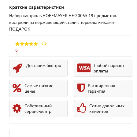
Краткие характеристики
Набор кастрюль HOFFMAYER HF-20055 19 предметов:
кастрюли из нержавеющей стали с термодатчиками+
ПОДАРОК
6
Доставим быстро
Любой вариант
оплаты
Самые низкие
Расширенная
цены
гарантия
Собственный
Сотни довольных
сервис-центр
клиентов