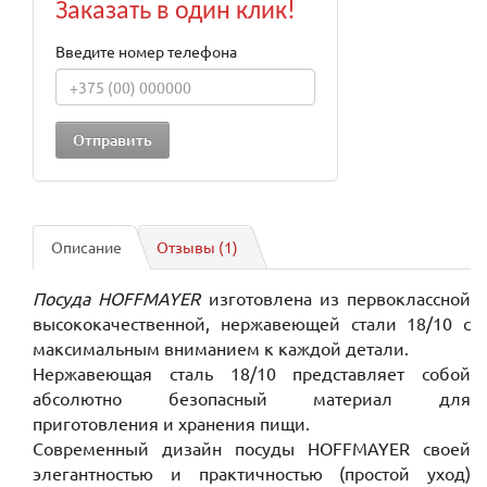
Заказать в один клик!
Введите номер телефона
Описание
Отзывы (1)
Посуда HOFFMAYER
изготовлена из первоклассной
высококачественной, нержавеющей стали 18/10 с
максимальным вниманием к каждой детали.
Нержавеющая сталь 18/10 представляет собой
абсолютно безопасный материал для
приготовления и хранения пищи.
Современный дизайн посуды HOFFMAYER своей
элегантностью и практичностью (простой уход)