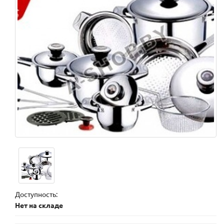
Доступность:
Нет на складе