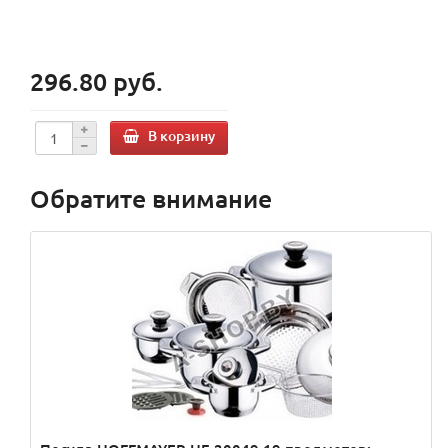
296.80 руб.
В корзину
Обратите внимание