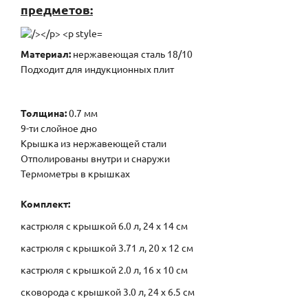
предметов:
Материал:
нержавеющая сталь 18/10
Подходит для индукционных плит
Толщина:
0.7 мм
9-ти слойное дно
Крышка из нержавеющей стали
Отполированы внутри и снаружи
Термометры в крышках
Комплект:
кастрюля с крышкой 6.0 л, 24 x 14 см
кастрюля с крышкой 3.71 л, 20 x 12 см
кастрюля с крышкой 2.0 л, 16 x 10 см
сковорода с крышкой 3.0 л, 24 x 6.5 см