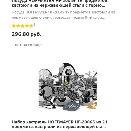
Посуда HOFFMAYER HF-20049 19 предметов:
кастрюли из нержавеющей стали с термо...
Посуда HOFFMAYER HF-20049 19 предметов: кастрюли из
нержавеющей стали с термодатчиками 9-ти слой...
1
296.80
руб.
нет на складе
Набор кастрюль HOFFMAYER HF-20065 из 21
предмета: кастрюли из нержавеющей ста...