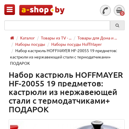
0
Каталог
Товары из TV - ...
Товары для Дома и ...
Наборы посуды
Наборы посуды HoffMayer
Набор кастрюль HOFFMAYER HF-20055 19 предметов:
кастрюли из нержавеющей стали с термодатчиками+
ПОДАРОК
Набор кастрюль HOFFMAYER
HF-20055 19 предметов:
кастрюли из нержавеющей
стали с термодатчиками+
ПОДАРОК