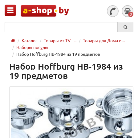
0
Каталог
Товары из TV - ...
Товары для Дома и ...
Наборы посуды
Набор Hoffburg HB-1984 из 19 предметов
Набор Hoffburg HB-1984 из
19 предметов