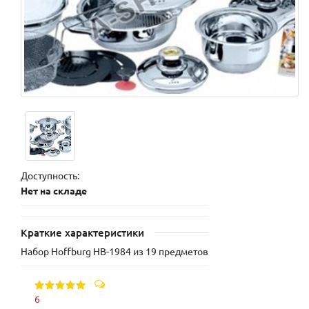
Доступность:
Нет на складе
Краткие характеристики
Набор Hoffburg HB-1984 из 19 предметов
6