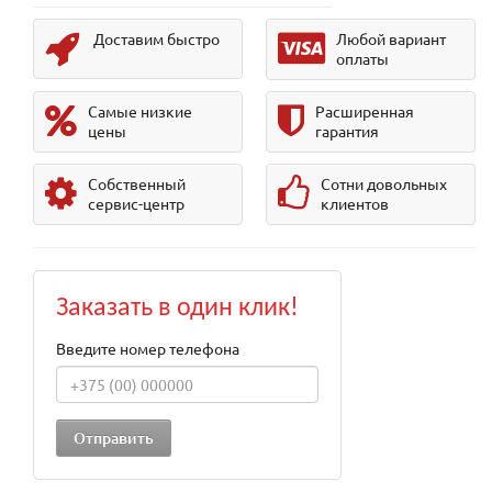
Доставим быстро
Любой вариант
оплаты
Самые низкие
Расширенная
цены
гарантия
Собственный
Сотни довольных
сервис-центр
клиентов
Заказать в один клик!
Введите номер телефона