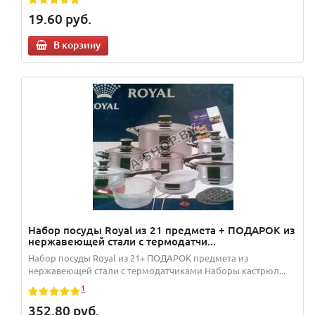
19.60
руб.
В корзину
Набор посуды Royal из 21 предмета + ПОДАРОК из
нержавеющей стали с термодатчи...
Набор посуды Royal из 21+ ПОДАРОК предмета из
нержавеющей стали с термодатчиками Наборы кастрюл...
1
352.80
руб.