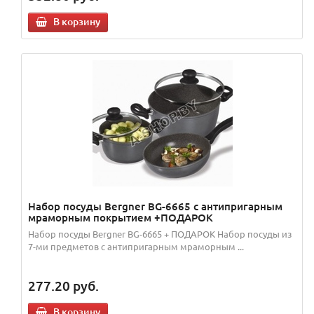
В корзину
Набор посуды Bergner BG-6665 с антипригарным
мраморным покрытием +ПОДАРОК
Набор посуды Bergner BG-6665 + ПОДАРОК Набор посуды из
7-ми предметов с антипригарным мраморным ...
277.20
руб.
В корзину