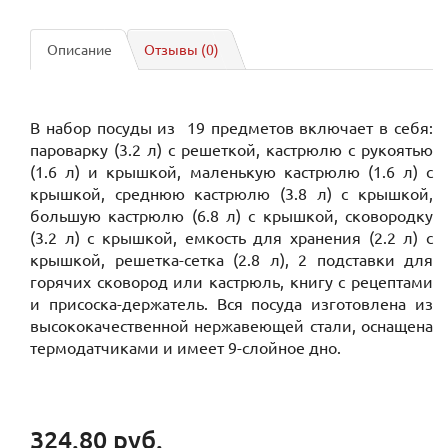
Описание
Отзывы (0)
В набор посуды из
19 предметов включает в себя:
пароварку (3.2 л) с решеткой, кастрюлю с рукоятью
(1.6 л) и крышкой, маленькую кастрюлю (1.6 л) с
крышкой, среднюю кастрюлю (3.8 л) с крышкой,
большую кастрюлю (6.8 л) с крышкой, сковородку
(3.2 л) с крышкой, емкость для хранения (2.2 л) с
крышкой, решетка-сетка (2.8 л), 2 подставки для
горячих сковород или кастрюль, книгу с рецептами
и присоска-держатель. Вся посуда изготовлена из
высококачественной нержавеющей стали, оснащена
термодатчиками и имеет 9-слойное дно.
324.80 руб.