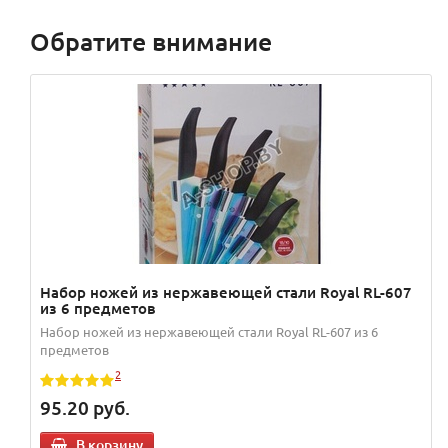
Обратите внимание
Набор ножей из нержавеющей стали Royal RL-607
из 6 предметов
Набор ножей из нержавеющей стали Royal RL-607 из 6
предметов
2
95.20
руб.
В корзину