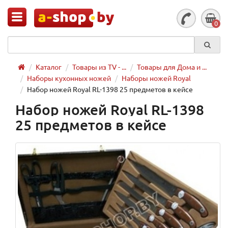
0
Каталог
Товары из TV - ...
Товары для Дома и ...
Наборы кухонных ножей
Наборы ножей Royal
Набор ножей Royal RL-1398 25 предметов в кейсе
Набор ножей Royal RL-1398
25 предметов в кейсе