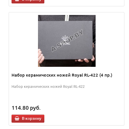
Набор керамических ножей Royal RL-422 (4 пр.)
Набор керамических ножей Royal RL-422
114.80
руб.
В корзину