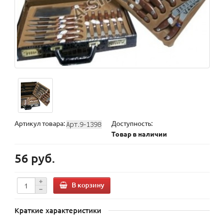
Артикул товара:
Доступность:
Товар в наличии
56 руб.
В корзину
Краткие характеристики