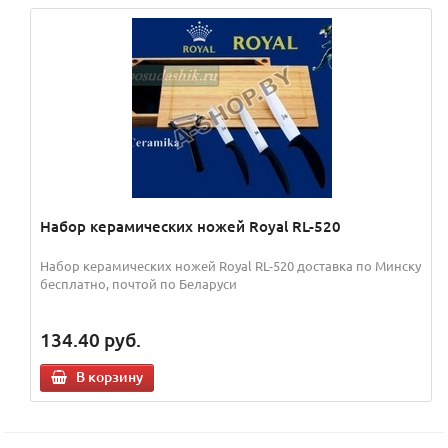
Набор керамических ножей Royal RL-520
Набор керамических ножей Royal RL-520 доставка по Минску
бесплатно, почтой по Беларуси
134.40
руб.
В корзину