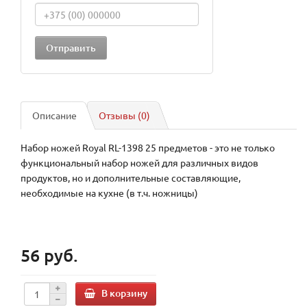
Описание
Отзывы (0)
Набор ножей Royal RL-1398 25 предметов - это не только
функциональный набор ножей для различных видов
продуктов, но и дополнительные составляющие,
необходимые на кухне (в т.ч. ножницы)
56 руб.
В корзину