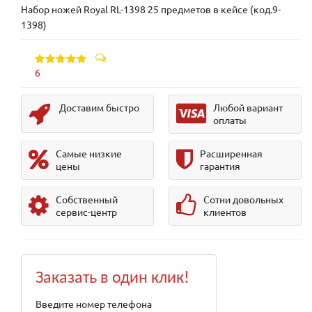
Набор ножей Royal RL-1398 25 предметов в кейсе (код.9-
1398)
6
Доставим быстро
Любой вариант
оплаты
Самые низкие
Расширенная
цены
гарантия
Собственный
Сотни довольных
сервис-центр
клиентов
Заказать в один клик!
Введите номер телефона