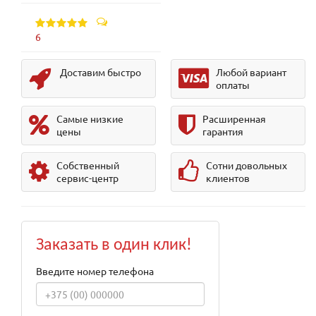
6
Доставим быстро
Любой вариант
оплаты
Самые низкие
Расширенная
цены
гарантия
Собственный
Сотни довольных
сервис-центр
клиентов
Заказать в один клик!
Введите номер телефона