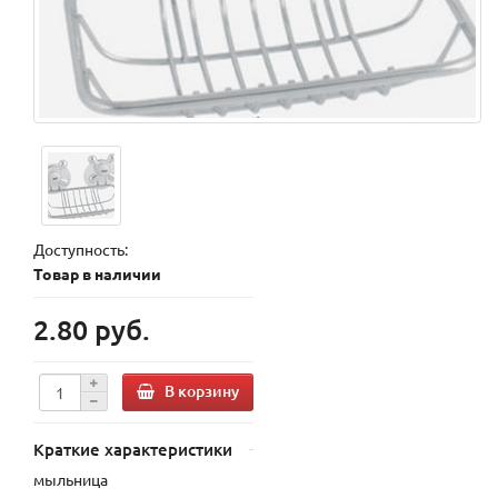
Доступность:
Товар в наличии
2.80 руб.
В корзину
Краткие характеристики
мыльница