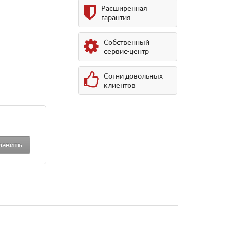
Расширенная
гарантия
Собственный
сервис-центр
Сотни довольных
клиентов