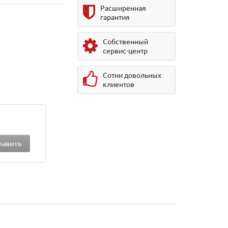
Расширенная
гарантия
Собственный
сервис-центр
Сотни довольных
клиентов