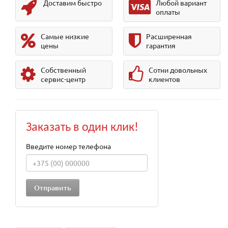
Доставим быстро
Любой вариант
оплаты
Самые низкие
Расширенная
цены
гарантия
Собственный
Сотни довольных
сервис-центр
клиентов
Заказать в один клик!
Введите номер телефона