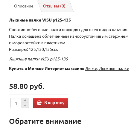
Описание
Отзывы (0)
Лыжные палки VISU р125-135
Спортивно-беговые палки подходят для всех видов катания.
Палка оснащена облегченным износоустойчивым стержнем
и морозостойким пластиком.
Размеры: 125,130,135см.
Лыжные палки VISU р125-135
Купить в Минске Интернет магазине
Лыжи, Лыжные палки
58.80 руб.
В корзину
Обратите внимание