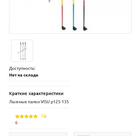
Доступность:
Нет на складе
Краткие характеристики
Лыжные палки VISU р125-135
6