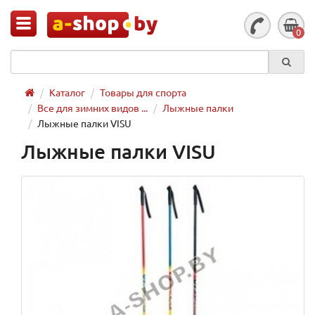
0
Каталог
Товары для спорта
Все для зимних видов ...
Лыжные палки
Лыжные палки VISU
Лыжные палки VISU