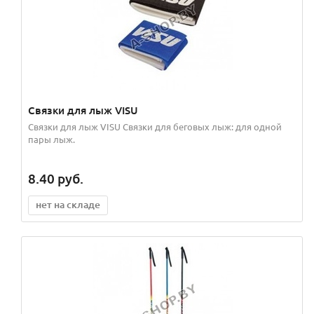
Связки для лыж VISU
Связки для лыж VISU Связки для беговых лыж: для одной
пары лыж.
8.40
руб.
нет на складе