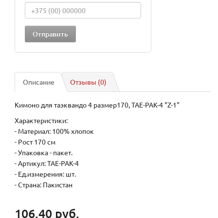
Описание
Отзывы (0)
Кимоно для таэквандо 4 размер170, TAE-PAK-4 "Z-1"
Характеристики:
- Материал: 100% хлопок
- Рост 170 см
- Упаковка - пакет.
- Артикул: TAE-PAK-4
- Ед.измерения: шт.
- Страна: Пакистан
106.40 руб.