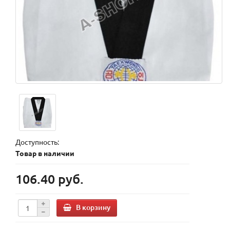
Доступность:
Товар в наличии
106.40 руб.
В корзину