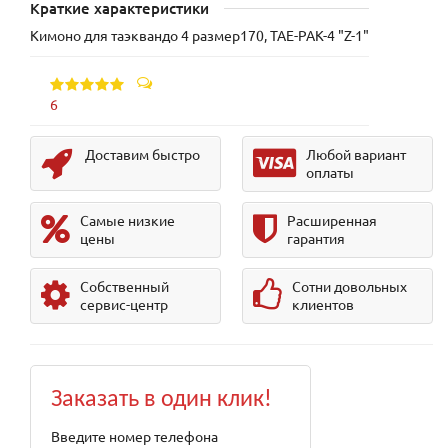
Краткие характеристики
Кимоно для таэквандо 4 размер170, TAE-PAK-4 "Z-1"
6
Доставим быстро
Любой вариант
оплаты
Самые низкие
Расширенная
цены
гарантия
Собственный
Сотни довольных
сервис-центр
клиентов
Заказать в один клик!
Введите номер телефона