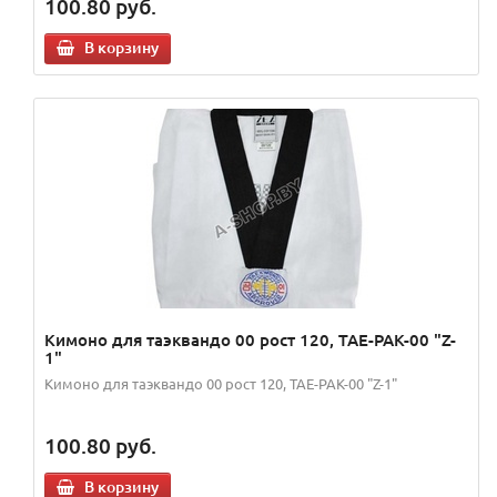
100.80
руб.
В корзину
Кимоно для таэквандо 00 рост 120, TAE-PAK-00 "Z-
1"
Кимоно для таэквандо 00 рост 120, TAE-PAK-00 "Z-1"
100.80
руб.
В корзину