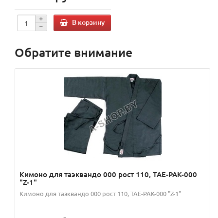
В корзину
Обратите внимание
Кимоно для таэквандо 000 рост 110, TAE-PAK-000
"Z-1"
Кимоно для таэквандо 000 рост 110, TAE-PAK-000 "Z-1"