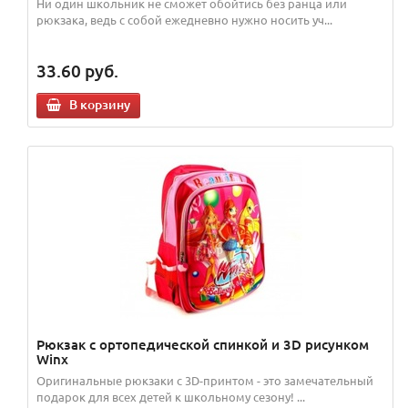
Ни один школьник не сможет обойтись без ранца или
рюкзака, ведь с собой ежедневно нужно носить уч...
33.60
руб.
В корзину
Рюкзак с ортопедической спинкой и 3D рисунком
Winx
Оригинальные рюкзаки с 3D-принтом - это замечательный
подарок для всех детей к школьному сезону! ...