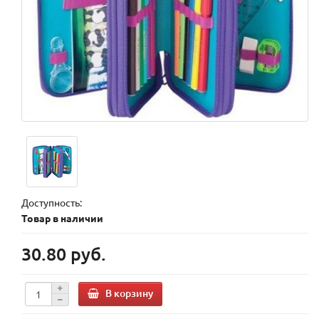
Доступность:
Товар в наличии
30.80 руб.
В корзину