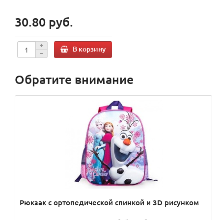
30.80 руб.
В корзину
Обратите внимание
Рюкзак с ортопедической спинкой и 3D рисунком