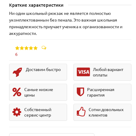
Краткие характеристики
Ни один школьный рюкзак не является полностью
укомплектованным без пенала. Это важная школьная
принадлежность приучает ученика к организованности и
аккуратности.
6
Доставим быстро
Любой вариант
оплаты
Самые низкие
Расширенная
цены
гарантия
Собственный
Сотни довольных
сервис-центр
клиентов