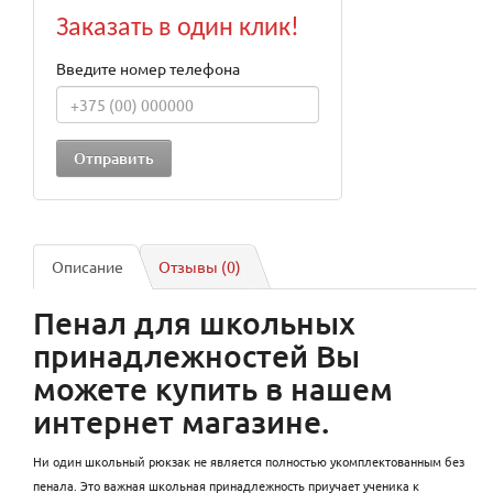
Заказать в один клик!
Введите номер телефона
Описание
Отзывы (0)
Пенал для школьных
принадлежностей Вы
можете купить в нашем
интернет магазине.
Ни один школьный рюкзак не является полностью укомплектованным без
пенала. Это важная школьная принадлежность приучает ученика к