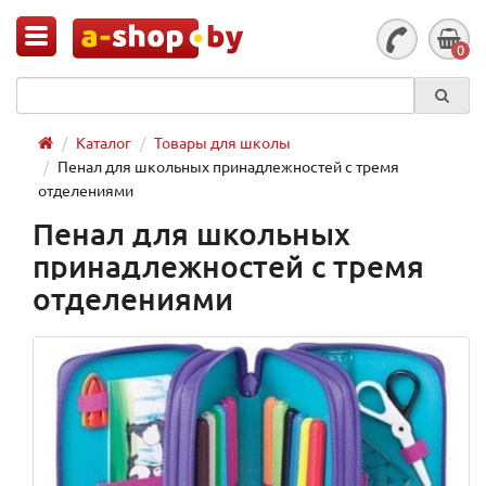
0
Каталог
Товары для школы
Пенал для школьных принадлежностей с тремя
отделениями
Пенал для школьных
принадлежностей с тремя
отделениями