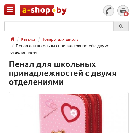
0
Каталог
Товары для школы
Пенал для школьных принадлежностей с двумя
отделениями
Пенал для школьных
принадлежностей с двумя
отделениями