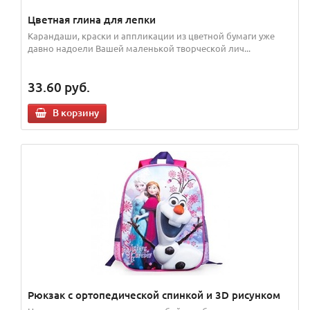
Цветная глина для лепки
Карандаши, краски и аппликации из цветной бумаги уже
давно надоели Вашей маленькой творческой лич...
33.60
руб.
В корзину
Рюкзак с ортопедической спинкой и 3D рисунком