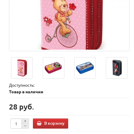
Доступность:
Товар в наличии
28 руб.
В корзину