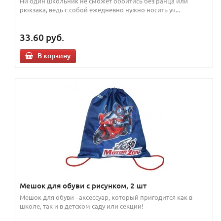
Ни один школьник не сможет обойтись без ранца или
рюкзака, ведь с собой ежедневно нужно носить уч...
33.60
руб.
В корзину
Мешок для обуви с рисунком, 2 шт
Мешок для обуви - аксессуар, который пригодится как в
школе, так и в детском саду или секции!