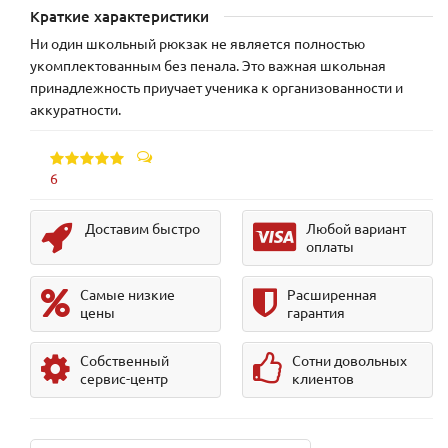
Краткие характеристики
Ни один школьный рюкзак не является полностью
укомплектованным без пенала. Это важная школьная
принадлежность приучает ученика к организованности и
аккуратности.
6
Доставим быстро
Любой вариант
оплаты
Самые низкие
Расширенная
цены
гарантия
Собственный
Сотни довольных
сервис-центр
клиентов