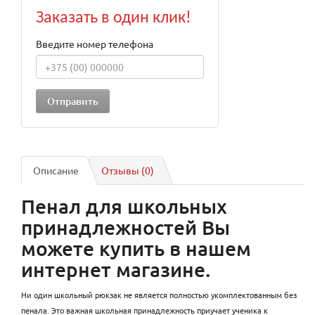
Заказать в один клик!
Введите номер телефона
Описание
Отзывы (0)
Пенал для школьных
принадлежностей Вы
можете купить в нашем
интернет магазине.
Ни один школьный рюкзак не является полностью укомплектованным без
пенала. Это важная школьная принадлежность приучает ученика к