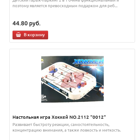
поэтому является превосходным подарком для реб...
44.80
руб.
В корзину
Настольная игра Хоккей NO.2112 "0012"
Развивает быстроту реакции, самостоятельность,
концентрацию внимания, а также ловкость и меткость.