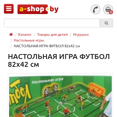
0
Каталог
Товары для детей
Игрушки
Настольные игры
НАСТОЛЬНАЯ ИГРА ФУТБОЛ 82х42 см
НАСТОЛЬНАЯ ИГРА ФУТБОЛ
82х42 см