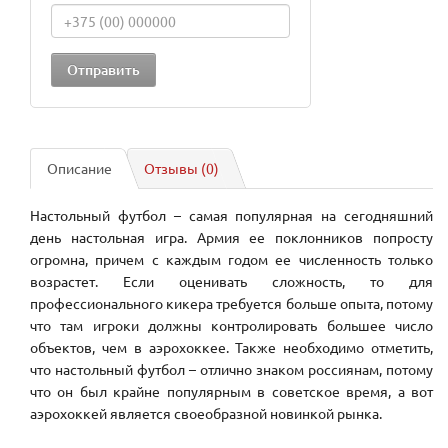
Описание
Отзывы (0)
Настольный футбол – самая популярная на сегодняшний
день настольная игра. Армия ее поклонников попросту
огромна, причем с каждым годом ее численность только
возрастет. Если оценивать сложность, то для
профессионального кикера требуется больше опыта, потому
что там игроки должны контролировать большее число
объектов, чем в аэрохоккее. Также необходимо отметить,
что настольный футбол – отлично знаком россиянам, потому
что он был крайне популярным в советское время, а вот
аэрохоккей является своеобразной новинкой рынка.