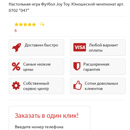
Настольная игра Футбол Joy Toy. Юношеский чемпионат арт.
0702 "047"
6
Доставим быстро
Любой вариант
оплаты
Самые низкие
Расширенная
цены
гарантия
Собственный
Сотни довольных
сервис-центр
клиентов
Заказать в один клик!
Введите номер телефона