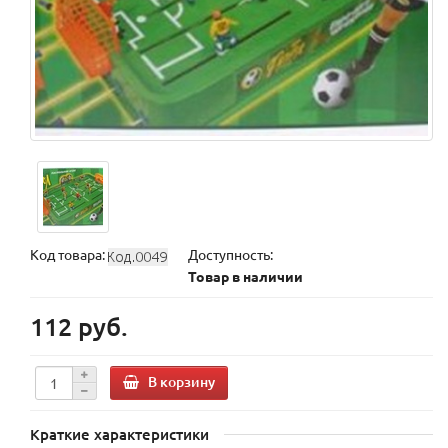
Код товара:
Доступность:
Товар в наличии
112 руб.
В корзину
Краткие характеристики