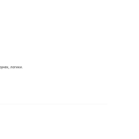
ручек, логики.