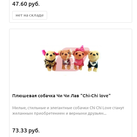
47.60
руб.
нет на складе
Плюшевая собачка Чи Чи Лав "Chi-Chi love"
Милые, стильные и элегантные собачки Chi Chi Love станут
желанным приобретением и верными друзьям...
73.33
руб.