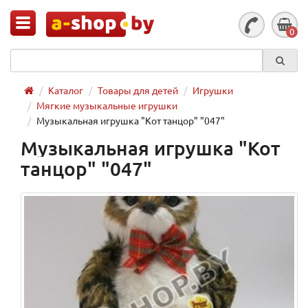
0
Каталог
Товары для детей
Игрушки
Мягкие музыкальные игрушки
Музыкальная игрушка "Кот танцор" "047"
Музыкальная игрушка "Кот
танцор" "047"