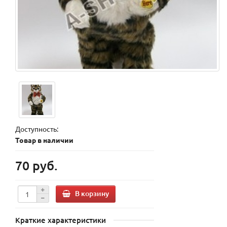
Доступность:
Товар в наличии
70 руб.
В корзину
Краткие характеристики