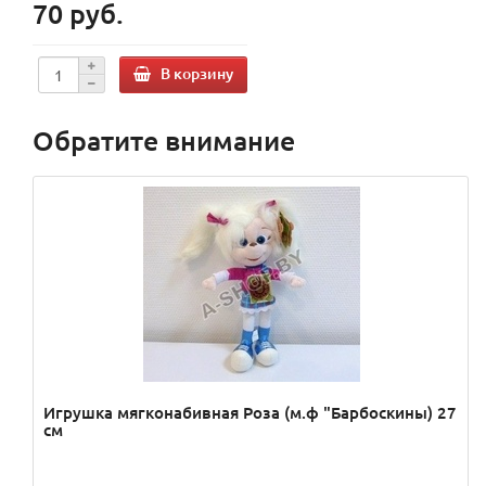
70 руб.
В корзину
Обратите внимание
Игрушка мягконабивная Роза (м.ф "Барбоскины) 27
см