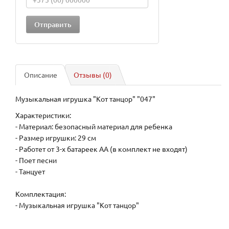
Описание
Отзывы (0)
Музыкальная игрушка "Кот танцор" "047"
Характеристики:
- Материал: безопасный материал для ребенка
- Размер игрушки: 29 см
- Работет от 3-х батареек АА (в комплект не входят)
- Поет песни
- Танцует
Комплектация:
- Музыкальная игрушка "Кот танцор"