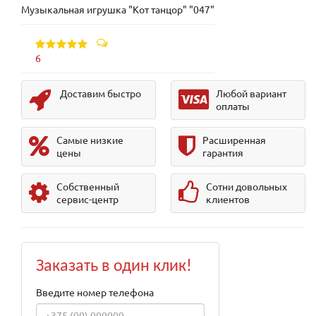
Музыкальная игрушка "Кот танцор" "047"
6
Доставим быстро
Любой вариант
оплаты
Самые низкие
Расширенная
цены
гарантия
Собственный
Сотни довольных
сервис-центр
клиентов
Заказать в один клик!
Введите номер телефона