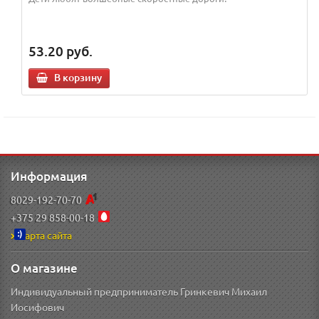
53.20
руб.
В корзину
Информация
8029-192-70-70
+375 29 858-00-18
Карта сайта
О магазине
Индивидуальный предприниматель Гринкевич Михаил
Иосифович