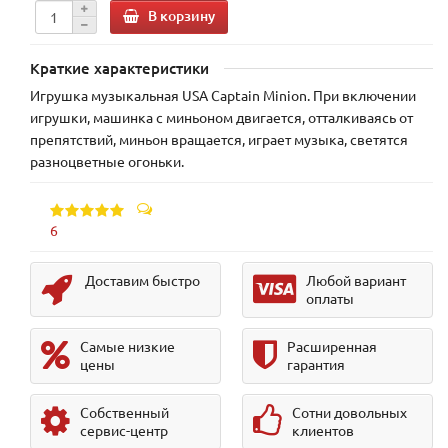
В корзину
Краткие характеристики
Игрушка музыкальная USA Captain Minion. При включении
игрушки, машинка с миньоном двигается, отталкиваясь от
препятствий, миньон вращается, играет музыка, светятся
разноцветные огоньки.
6
Доставим быстро
Любой вариант
оплаты
Самые низкие
Расширенная
цены
гарантия
Собственный
Сотни довольных
сервис-центр
клиентов