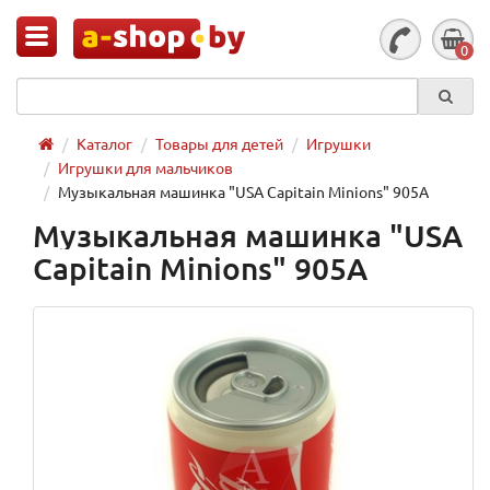
0
Каталог
Товары для детей
Игрушки
Игрушки для мальчиков
Музыкальная машинка "USA Capitain Minions" 905А
Музыкальная машинка "USA
Capitain Minions" 905А