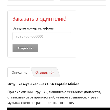
Заказать в один клик!
Введите номер телефона
Описание
Отзывы (0)
Игрушка музыкальная USA Captain Minion
При включении игрушки, машинка с миньоном двигается,
отталкиваясь от препятствий, миньон вращается, играет
музыка, светятся разноцветные огоньки.