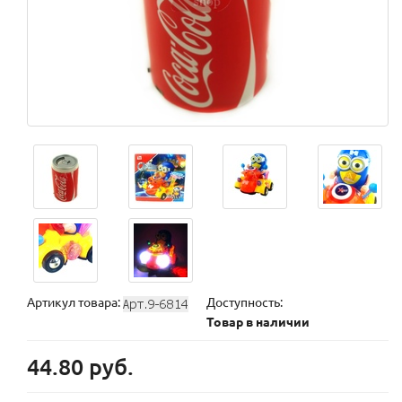
Артикул товара:
Доступность:
Товар в наличии
44.80 руб.