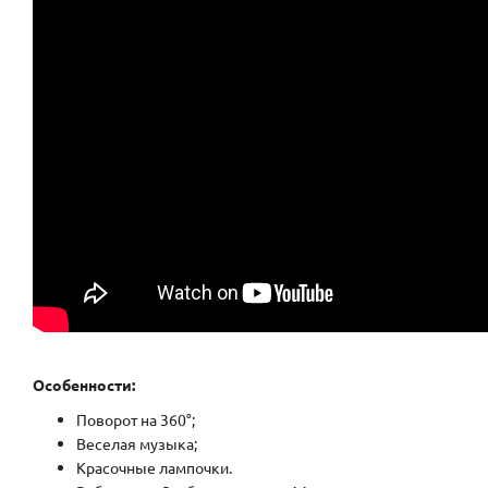
Особенности:
Поворот на 360°;
Веселая музыка;
Красочные лампочки.