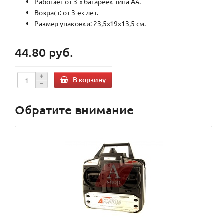
Работает от 3-х батареек типа АА.
Возраст: от 3-ех лет.
Размер упаковки: 23,5х19х13,5 см.
44.80 руб.
В корзину
Обратите внимание