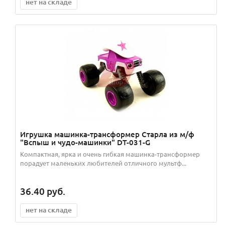
нет на складе
Игрушка машинка-трансформер Старла из м/ф
"Вспыш и чудо-машинки" DT-031-G
Компактная, ярка и очень гибкая машинка-трансформер
порадует маленьких любителей отличного мультф...
36.40
руб.
нет на складе