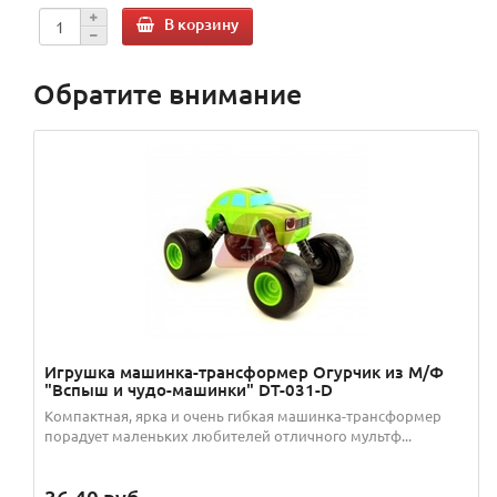
В корзину
Обратите внимание
Игрушка машинка-трансформер Огурчик из М/Ф
"Вспыш и чудо-машинки" DT-031-D
Компактная, ярка и очень гибкая машинка-трансформер
порадует маленьких любителей отличного мультф...