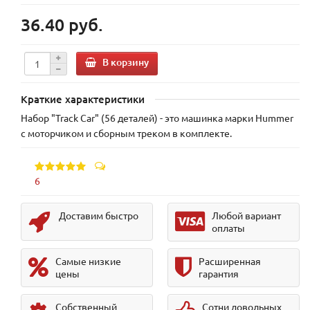
36.40 руб.
В корзину
Краткие характеристики
Набор "Track Car" (56 деталей) - это машинка марки Hummer
с моторчиком и сборным треком в комплекте.
6
Доставим быстро
Любой вариант
оплаты
Самые низкие
Расширенная
цены
гарантия
Собственный
Сотни довольных