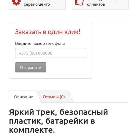
сервис-центр
клиентов
Заказать в один клик!
Введите номер телефона
Описание
Отзывы (0)
Яркий трек, безопасный
пластик, батарейки в
комплекте.