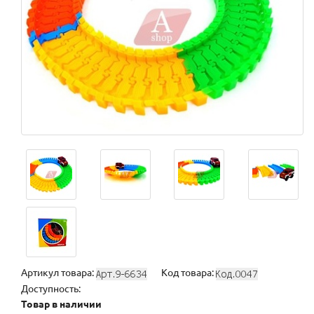
Артикул товара:
Код товара:
Доступность:
Товар в наличии