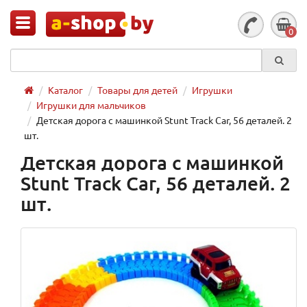
0
Каталог
Товары для детей
Игрушки
Игрушки для мальчиков
Детская дорога с машинкой Stunt Track Car, 56 деталей. 2
шт.
Детская дорога с машинкой
Stunt Track Car, 56 деталей. 2
шт.