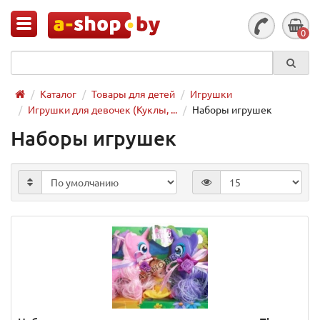
0
Каталог
Товары для детей
Игрушки
Игрушки для девочек (Куклы, ...
Наборы игрушек
Наборы игрушек