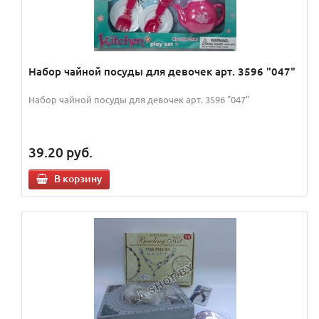
Набор чайной посуды для девочек арт. 3596 "047"
Набор чайной посуды для девочек арт. 3596 "047"
39.20
руб.
В корзину