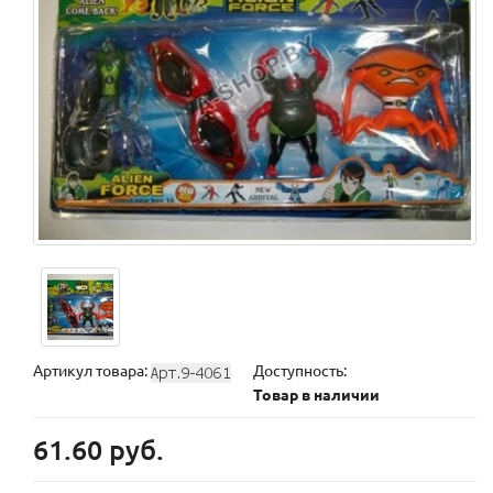
Артикул товара:
Доступность:
Товар в наличии
61.60 руб.