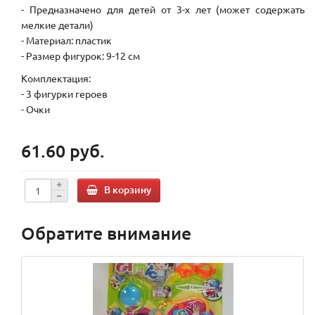
- Предназначено для детей от 3-х лет (может содержать
мелкие детали)
- Материал: пластик
- Размер фигурок: 9-12 см
Комплектация:
- 3 фигурки героев
- Очки
61.60 руб.
В корзину
Обратите внимание