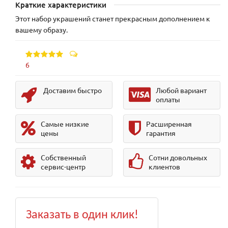
Краткие характеристики
Этот набор украшений станет прекрасным дополнением к
вашему образу.
6
Доставим быстро
Любой вариант
оплаты
Самые низкие
Расширенная
цены
гарантия
Собственный
Сотни довольных
сервис-центр
клиентов
Заказать в один клик!