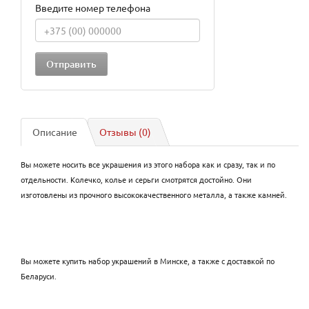
Введите номер телефона
Описание
Отзывы (0)
Вы можете носить все украшения из этого набора как и сразу, так и по
отдельности. Колечко, колье и серьги смотрятся достойно. Они
изготовлены из прочного высококачественного металла, а также камней.
Вы можете купить набор украшений в Минске, а также с доставкой по
Беларуси.