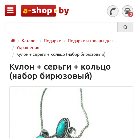
0
Каталог
Подарки
Подарки и товары для ...
Украшения
Кулон + серьги + кольцо (набор бирюзовый)
Кулон + серьги + кольцо
(набор бирюзовый)