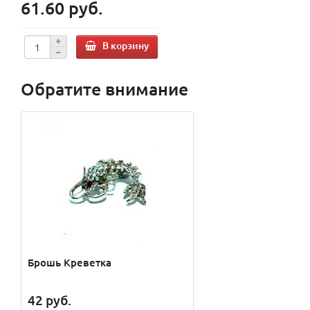
61.60 руб.
В корзину
Обратите внимание
Брошь Креветка
42
руб.