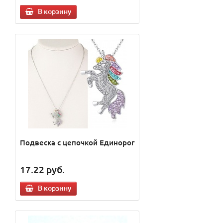
В корзину
Подвеска с цепочкой Единорог
17.22
руб.
В корзину