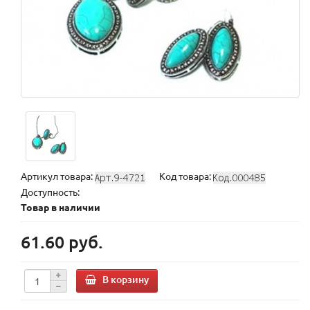
Артикул товара:
Код товара:
Доступность:
Товар в наличии
61.60 руб.
В корзину