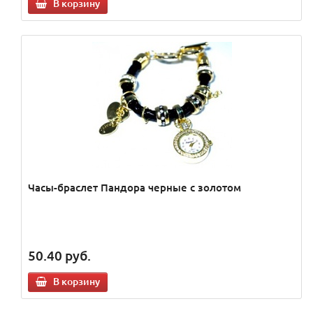
В корзину
Часы-браслет Пандора черные с золотом
50.40
руб.
В корзину