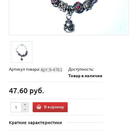
Артикул товара:
Доступность:
Товар в наличии
47.60 руб.
В корзину
Краткие характеристики