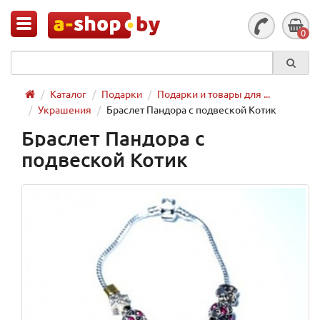
0
Каталог
Подарки
Подарки и товары для ...
Украшения
Браслет Пандора с подвеской Котик
Браслет Пандора с
подвеской Котик