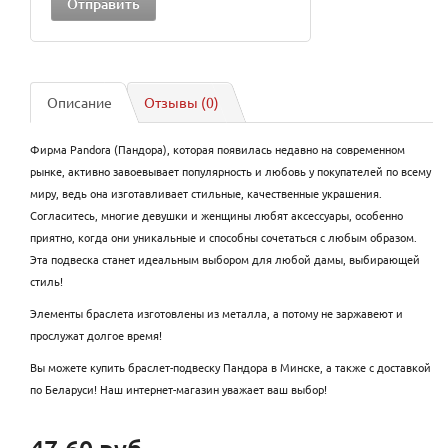
Описание
Отзывы (0)
Фирма Pandora (Пандора), которая появилась недавно на современном
рынке, активно завоевывает популярность и любовь у покупателей по всему
миру, ведь она изготавливает стильные, качественные украшения.
Согласитесь, многие девушки и женщины любят аксессуары, особенно
приятно, когда они уникальные и способны сочетаться с любым образом.
Эта подвеска станет идеальным выбором для любой дамы, выбирающей
стиль!
Элементы браслета изготовлены из металла, а потому не заржавеют и
прослужат долгое время!
Вы можете купить браслет-подвеску Пандора в Минске, а также с доставкой
по Беларуси! Наш интернет-магазин уважает ваш выбор!