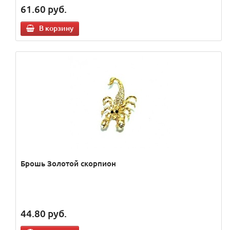
61.60
руб.
В корзину
Брошь Золотой скорпион
44.80
руб.