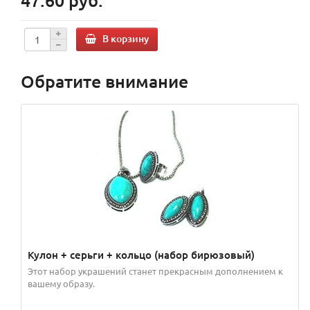
47.60 руб.
В корзину
Обратите внимание
Кулон + серьги + кольцо (набор бирюзовый)
Этот набор украшений станет прекрасным дополнением к
вашему образу.