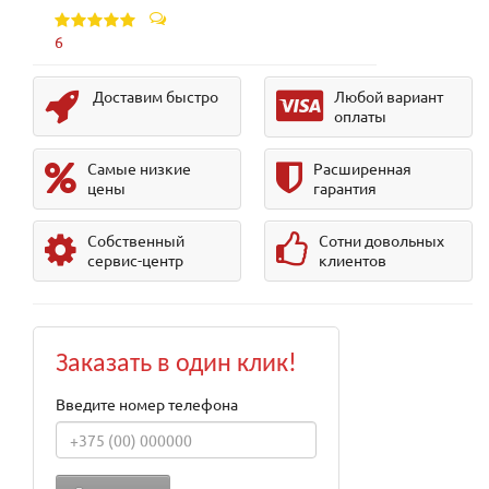
6
Доставим быстро
Любой вариант
оплаты
Самые низкие
Расширенная
цены
гарантия
Собственный
Сотни довольных
сервис-центр
клиентов
Заказать в один клик!
Введите номер телефона