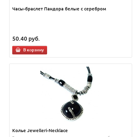
Часы-браслет Пандора белые с серебром
50.40
руб.
В корзину
Колье Jewelleri-Necklace