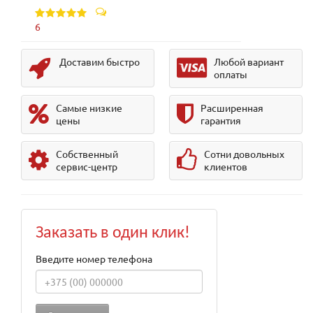
6
Доставим быстро
Любой вариант
оплаты
Самые низкие
Расширенная
цены
гарантия
Собственный
Сотни довольных
сервис-центр
клиентов
Заказать в один клик!
Введите номер телефона