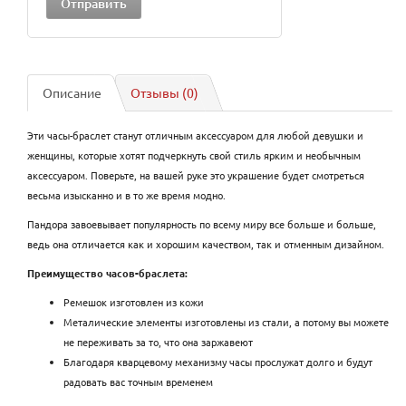
Описание
Отзывы (0)
Эти часы-браслет станут отличным аксессуаром для любой девушки и
женщины, которые хотят подчеркнуть свой стиль ярким и необычным
аксессуаром. Поверьте, на вашей руке это украшение будет смотреться
весьма изысканно и в то же время модно.
Пандора завоевывает популярность по всему миру все больше и больше,
ведь она отличается как и хорошим качеством, так и отменным дизайном.
Преимущество часов-браслета:
Ремешок изготовлен из кожи
Металические элементы изготовлены из стали, а потому вы можете
не переживать за то, что она заржавеют
Благодаря кварцевому механизму часы прослужат долго и будут
радовать вас точным временем