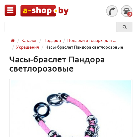
0
Каталог
Подарки
Подарки и товары для ...
Украшения
Часы-браслет Пандора светлорозовые
Часы-браслет Пандора
светлорозовые