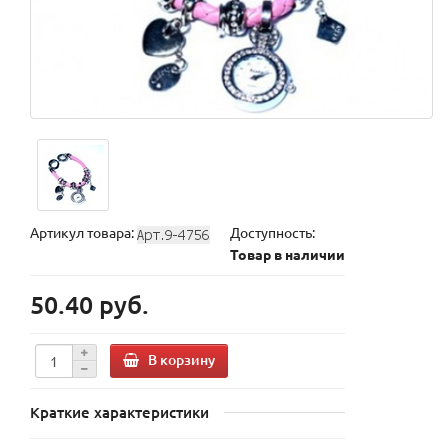
Артикул товара:
Доступность:
Товар в наличии
50.40 руб.
В корзину
Краткие характеристики