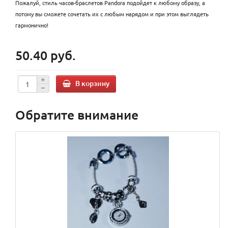
Пожалуй, стиль часов-браслетов Pandora подойдет к любому образу, а
потому вы сможете сочетать их с любым нарядом и при этом выглядеть
гармонично!
50.40 руб.
В корзину
Обратите внимание