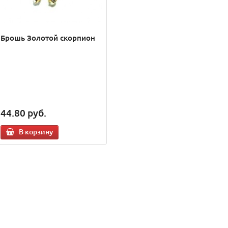
Брошь Золотой скорпион
44.80
руб.
В корзину