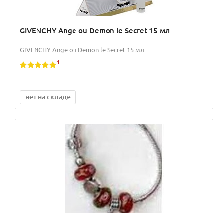
GIVENCHY Ange ou Demon lе Secret 15 мл
GIVENCHY Ange ou Demon lе Secret 15 мл
1
нет на складе