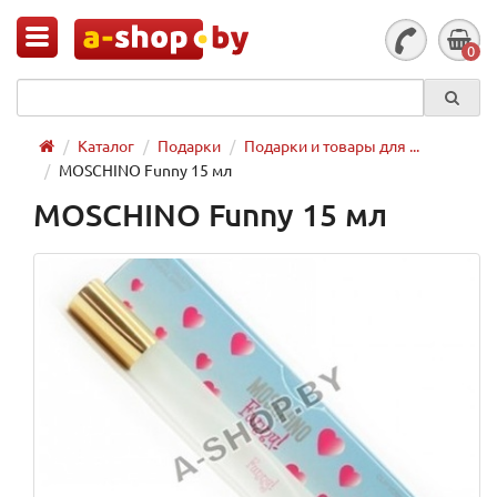
0
Каталог
Подарки
Подарки и товары для ...
MOSCHINO Funny 15 мл
MOSCHINO Funny 15 мл