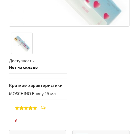
Доступность:
Нет на складе
Краткие характеристики
MOSCHINO Funny 15 мл
6