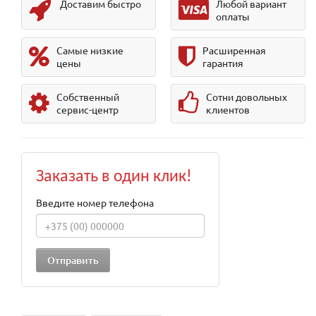
Доставим быстро
Любой вариант
оплаты
Самые низкие
Расширенная
цены
гарантия
Собственный
Сотни довольных
сервис-центр
клиентов
Заказать в один клик!
Введите номер телефона