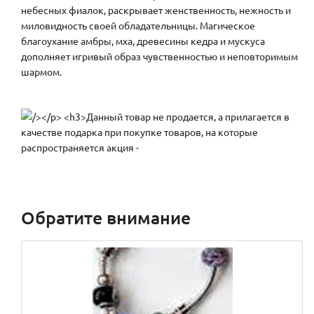
небесных фиалок, раскрывает женственность, нежность и
миловидность своей обладательницы. Магическое
благоухание амбры, мха, древесины кедра и мускуса
дополняет игривый образ чувственностью и неповторимым
шармом.
Обратите внимание