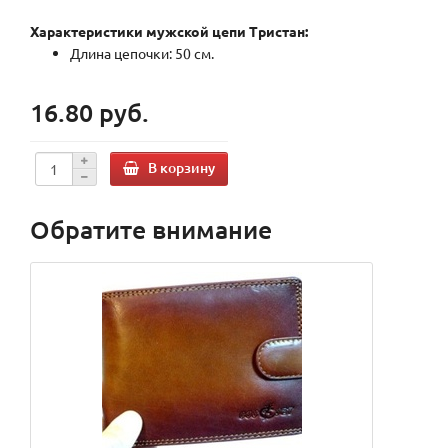
Характеристики мужской цепи Тристан:
Длина цепочки: 50 см.
16.80 руб.
В корзину
Обратите внимание