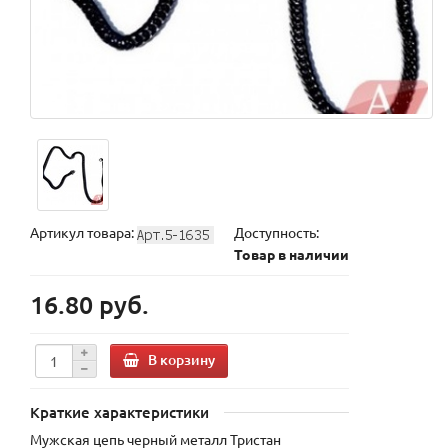
Артикул товара:
Доступность:
Товар в наличии
16.80 руб.
В корзину
Краткие характеристики
Мужская цепь черный металл Тристан