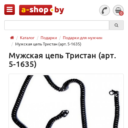
0
Каталог
Подарки
Подарки для мужчин
Мужская цепь Тристан (арт. 5-1635)
Мужская цепь Тристан (арт.
5-1635)