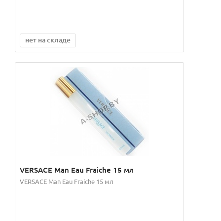
нет на складе
VERSACE Man Eau Fraiche 15 мл
VERSACE Man Eau Fraiche 15 мл