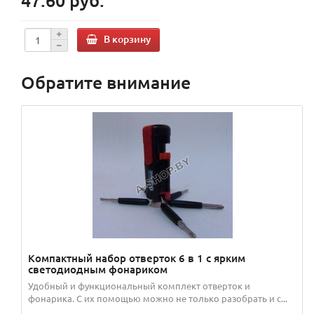
47.60 руб.
В корзину
Обратите внимание
Компактный набор отверток 6 в 1 с ярким
светодиодным фонариком
Удобный и функциональный комплект отверток и
фонарика. С их помощью можно не только разобрать и с...