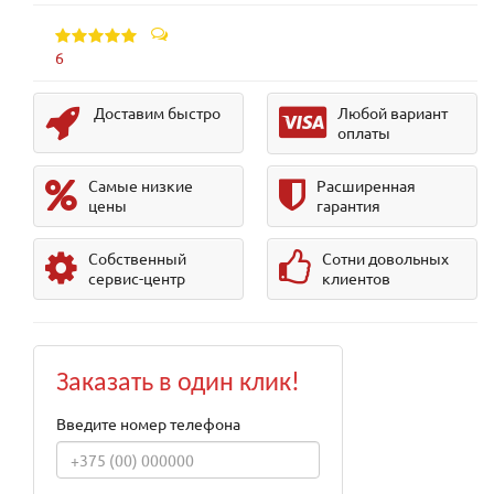
6
Доставим быстро
Любой вариант
оплаты
Самые низкие
Расширенная
цены
гарантия
Собственный
Сотни довольных
сервис-центр
клиентов
Заказать в один клик!
Введите номер телефона