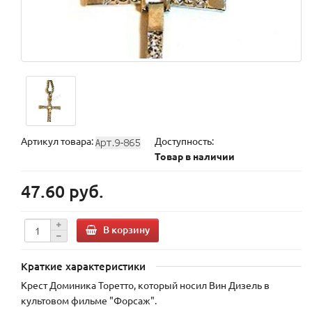
Артикул товара:
Доступность:
Товар в наличии
47.60 руб.
В корзину
Краткие характеристики
Крест Доминика Торетто, который носил Вин Дизель в
культовом фильме "Форсаж".