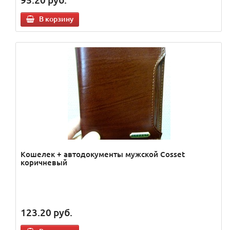
В корзину
Кошелек + автодокументы мужской Cosset
коричневый
123.20
руб.