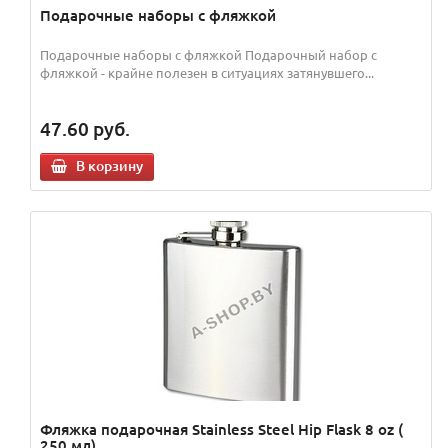
Подарочные наборы с фляжкой
Подарочные наборы с фляжкой Подарочный набор с
фляжкой - крайне полезен в ситуациях затянувшего...
47.60
руб.
В корзину
Фляжка подарочная Stainless Steel Hip Flask 8 oz (
250 мл)