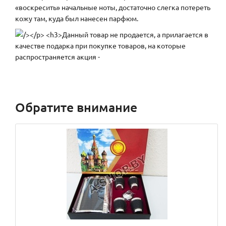
«воскресить» начальные ноты, достаточно слегка потереть
кожу там, куда был нанесен парфюм.
Обратите внимание