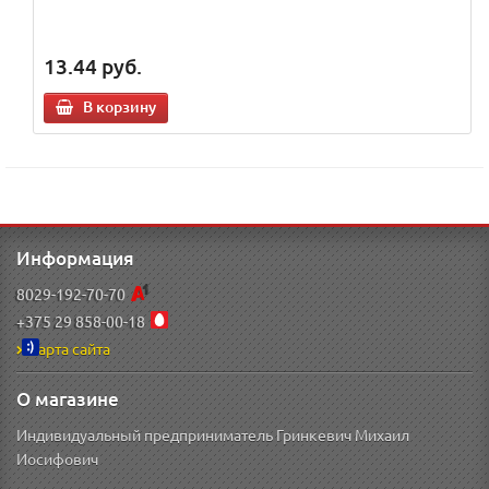
13.44
руб.
В корзину
Информация
8029-192-70-70
+375 29 858-00-18
Карта сайта
О магазине
Индивидуальный предприниматель Гринкевич Михаил
Иосифович