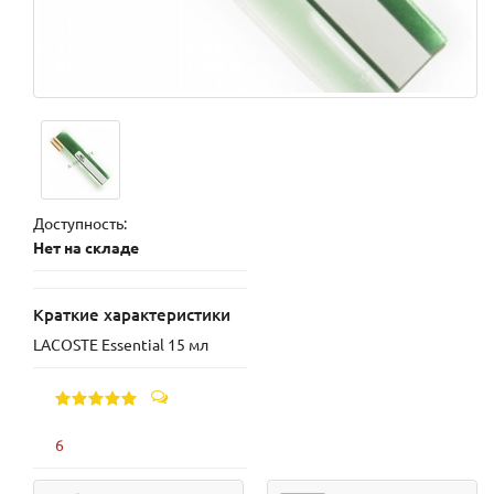
Доступность:
Нет на складе
Краткие характеристики
LACOSTE Essential 15 мл
6