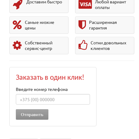
Доставим быстро
Любой вариант
оплаты
Самые низкие
Расширенная
цены
гарантия
Собственный
Сотни довольных
сервис-центр
клиентов
Заказать в один клик!
Введите номер телефона