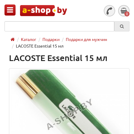
0
Каталог
Подарки
Подарки для мужчин
LACOSTE Essential 15 мл
LACOSTE Essential 15 мл