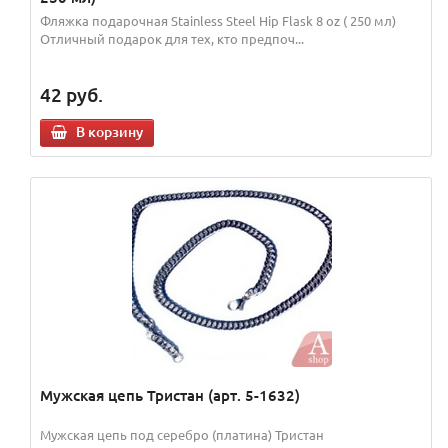
Фляжка подарочная Stainless Steel Hip Flask 8 oz ( 250 мл)
Отличный подарок для тех, кто предпоч...
42
руб.
В корзину
Мужская цепь Тристан (арт. 5-1632)
Мужская цепь под серебро (платина) Тристан