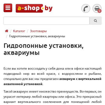
0
Каталог
Зоотовары
Гидропонные установки, аквариумы
Гидропонные установки,
аквариумы
Если вы хотите воссоздать у себя дома или в офисе настоящий
подводный мир во всей красе, с водорослями и рыбами,
специально для вас мы предлагаем
аквариум с вертикальной
аквапонной установкой
.
Такой аквариум имеет множество преимуществ. Во-первых, он
украсит интерьер любой квартиры или офиса. Это прекрасный
вариант вертикального озеленения для помещений любой