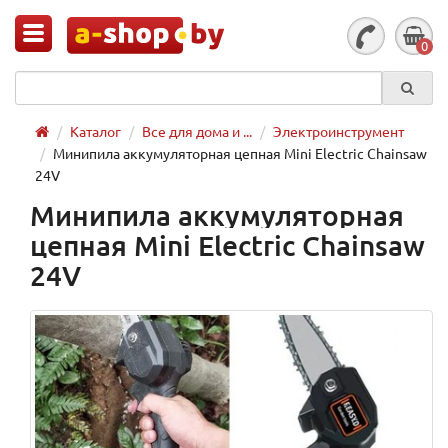
0
Каталог
Все для дома и ...
Электроинструмент
Минипила аккумуляторная цепная Mini Electric Chainsaw
24V
Минипила аккумуляторная
цепная Mini Electric Chainsaw
24V