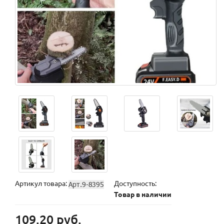
Артикул товара:
Доступность:
Товар в наличии
109.20 руб.