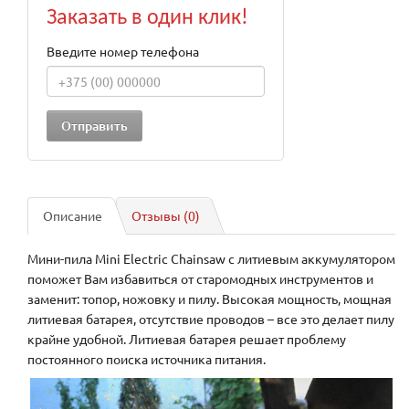
Заказать в один клик!
Введите номер телефона
Описание
Отзывы (0)
Мини-пила Mini Electric Chainsaw с литиевым аккумулятором
поможет Вам избавиться от старомодных инструментов и
заменит: топор, ножовку и пилу. Высокая мощность, мощная
литиевая батарея, отсутствие проводов – все это делает пилу
крайне удобной. Литиевая батарея решает проблему
постоянного поиска источника питания.