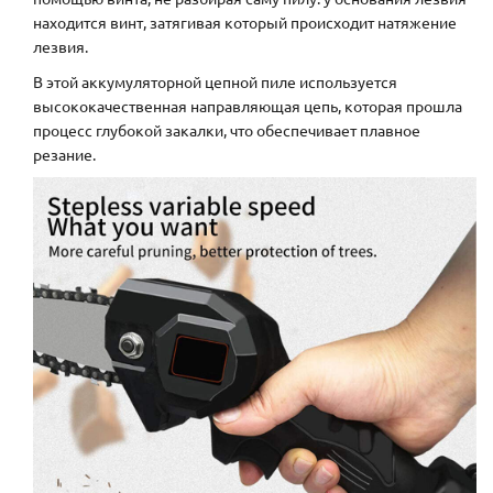
находится винт, затягивая который происходит натяжение
лезвия.
В этой аккумуляторной цепной пиле используется
высококачественная направляющая цепь, которая прошла
процесс глубокой закалки, что обеспечивает плавное
резание.