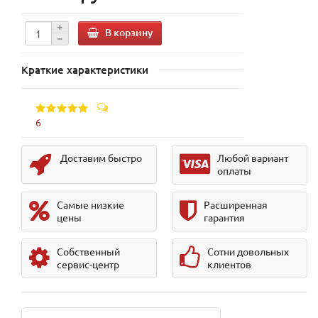
В корзину
Краткие характеристики
6
Доставим быстро
Любой вариант
оплаты
Самые низкие
Расширенная
цены
гарантия
Собственный
Сотни довольных
сервис-центр
клиентов