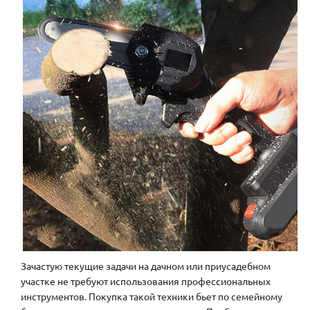
Зачастую текущие задачи на дачном или приусадебном
участке не требуют использования профессиональных
инструментов. Покупка такой техники бьет по семейному