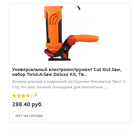
Универсальный электроинструмент Сut Out Saw,
набор Twist-A-Saw Deluxe Kit, Tв...
Универсальный и надежный инструмент Реноватор Твист Э
Соу, это ваш личный помощник для ремонтных ...
2
288.40
руб.
нет на складе