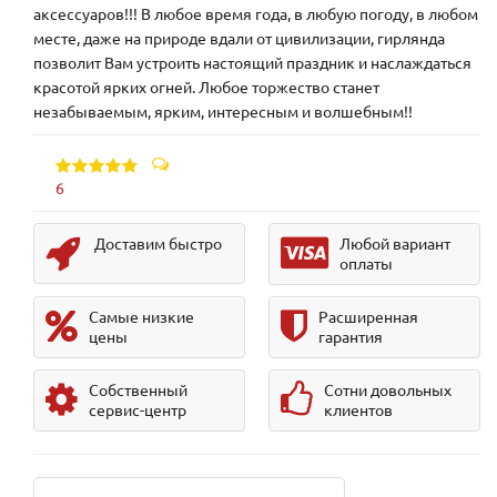
аксессуаров!!! В любое время года, в любую погоду, в любом
месте, даже на природе вдали от цивилизации, гирлянда
позволит Вам устроить настоящий праздник и наслаждаться
красотой ярких огней. Любое торжество станет
незабываемым, ярким, интересным и волшебным!!
6
Доставим быстро
Любой вариант
оплаты
Самые низкие
Расширенная
цены
гарантия
Собственный
Сотни довольных
сервис-центр
клиентов