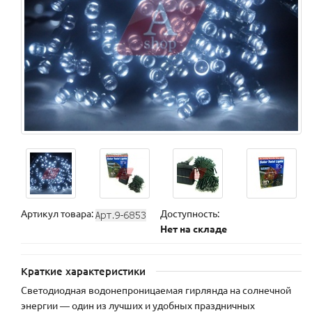
Артикул товара:
Доступность:
Нет на складе
Краткие характеристики
Светодиодная водонепроницаемая гирлянда на солнечной
энергии ― один из лучших и удобных праздничных