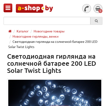
0
Каталог
Новогодние товары
Новогодние гирлянды, венки
Светодиодная гирлянда на солнечной батарее 200 LED
Solar Twist Lights
Светодиодная гирлянда на
солнечной батарее 200 LED
Solar Twist Lights