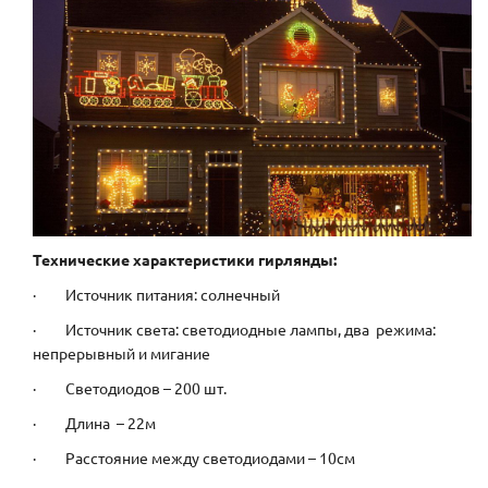
Технические характеристики гирлянды:
· Источник питания: солнечный
· Источник света: светодиодные лампы, два режима:
непрерывный и мигание
· Светодиодов – 200 шт.
· Длина – 22м
· Расстояние между светодиодами – 10см