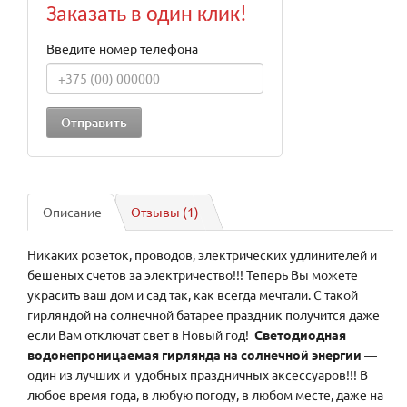
Заказать в один клик!
Введите номер телефона
Описание
Отзывы (1)
Никаких розеток, проводов, электрических удлинителей и
бешеных счетов за электричество!!! Теперь Вы можете
украсить ваш дом и сад так, как всегда мечтали. С такой
гирляндой на солнечной батарее праздник получится даже
если Вам отключат свет в Новый год!
Светодиодная
водонепроницаемая гирлянда на солнечной энергии
―
один из лучших и удобных праздничных аксессуаров!!! В
любое время года, в любую погоду, в любом месте, даже на