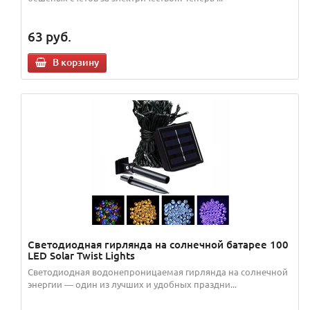
63
руб.
В корзину
Светодиодная гирлянда на солнечной батарее 100
LED Solar Twist Lights
Светодиодная водонепроницаемая гирлянда на солнечной
энергии ― один из лучших и удобных праздни...