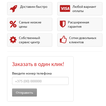
Доставим быстро
Любой вариант
оплаты
Самые низкие
Расширенная
цены
гарантия
Собственный
Сотни довольных
сервис-центр
клиентов
Заказать в один клик!
Введите номер телефона