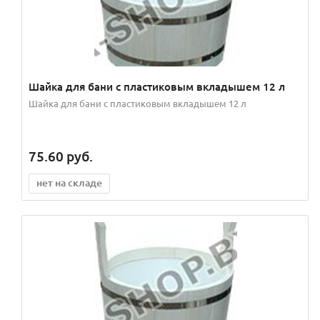
Шайка для бани с пластиковым вкладышем 12 л
Шайка для бани с пластиковым вкладышем 12 л
75.60
руб.
нет на складе