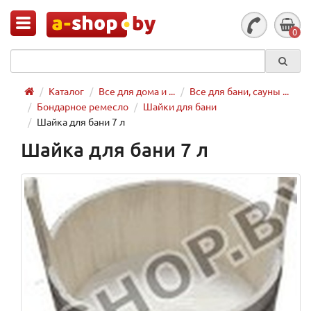
0
Каталог
Все для дома и ...
Все для бани, сауны ...
Бондарное ремесло
Шайки для бани
Шайка для бани 7 л
Шайка для бани 7 л