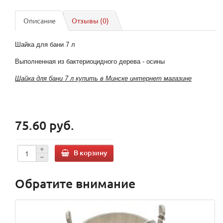
Описание
Отзывы (0)
Шайка для бани
7 л
Выполненная из бактериоцидного дерева - осины
Шайка для бани 7 л купить в Минске интернет магазине
75.60 руб.
В корзину
Обратите внимание