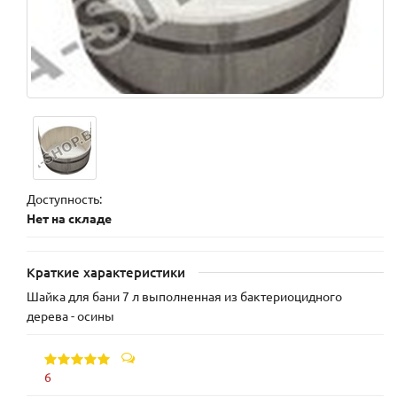
Доступность:
Нет на складе
Краткие характеристики
Шайка для бани 7 л выполненная из бактериоцидного
дерева - осины
6