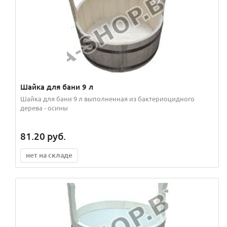
Шайка для бани 9 л
Шайка для бани 9 л выполненная из бактериоцидного
дерева - осины
81.20
руб.
нет на складе