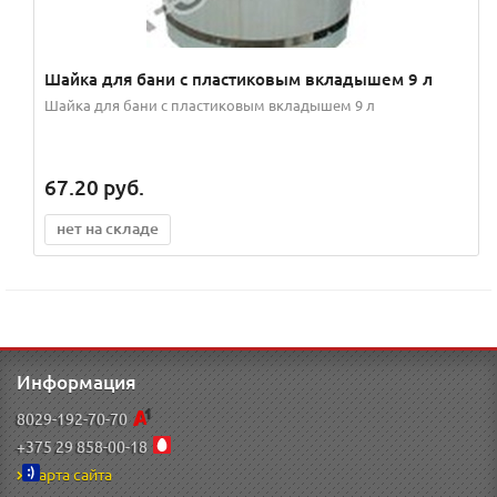
Шайка для бани с пластиковым вкладышем 9 л
Шайка для бани с пластиковым вкладышем 9 л
67.20
руб.
нет на складе
Информация
8029-192-70-70
+375 29 858-00-18
Карта сайта