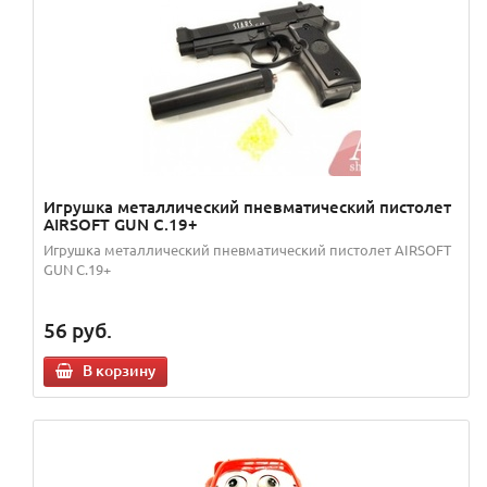
Игрушка металлический пневматический пистолет
AIRSOFT GUN С.19+
Игрушка металлический пневматический пистолет AIRSOFT
GUN С.19+
56
руб.
В корзину