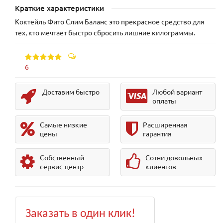
Краткие характеристики
Коктейль Фито Слим Баланс это прекрасное средство для
тех, кто мечтает быстро сбросить лишние килограммы.
6
Доставим быстро
Любой вариант
оплаты
Самые низкие
Расширенная
цены
гарантия
Собственный
Сотни довольных
сервис-центр
клиентов
Заказать в один клик!