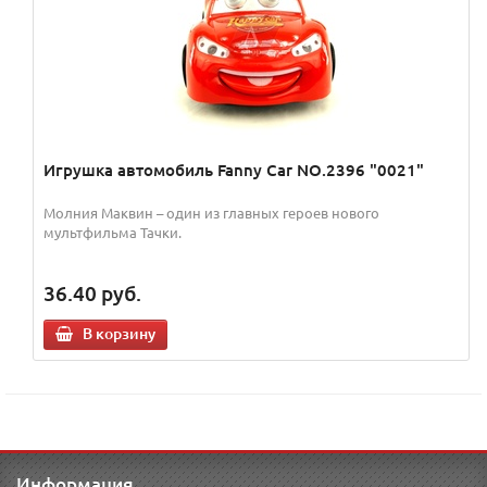
Игрушка автомобиль Fanny Car NO.2396 "0021"
Молния Маквин – один из главных героев нового
мультфильма Тачки.
36.40
руб.
В корзину
Информация