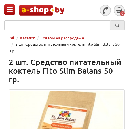
0
Каталог
Товары на распродаже
2 шт. Средство питательный коктель Fito Slim Balans 50
гр.
2 шт. Средство питательный
коктель Fito Slim Balans 50
гр.