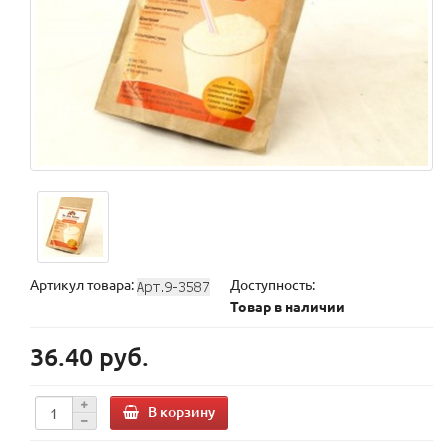
Артикул товара:
Доступность:
Товар в наличии
36.40 руб.
В корзину