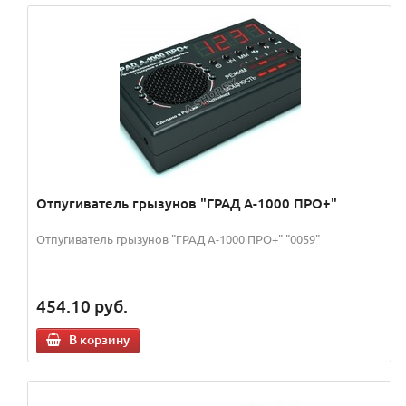
Отпугиватель грызунов "ГРАД А-1000 ПРО+"
Отпугиватель грызунов "ГРАД А-1000 ПРО+" "0059"
454.10
руб.
В корзину