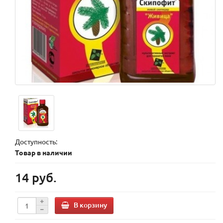
Доступность:
Товар в наличии
14 руб.
В корзину