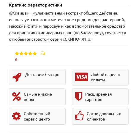
Краткие характеристики
«Живица» – мультиактивный экстракт общего действия,
используется как косметическое средство для растираний,
массажа, фито- и паросаун и как вспомогательное средство
для принятия скипидарных ванн (по Залманову), сочетается
с любым экстрактом серии «СКИПОФИТ».
6
Доставим быстро
Любой вариант
оплаты
Самые низкие
Расширенная
цены
гарантия
Собственный
Сотни довольных
сервис-центр
клиентов