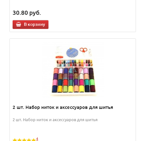
30.80
руб.
В корзину
2 шт. Набор ниток и аксессуаров для шитья
2 шт. Набор ниток и аксессуаров для шитья
4