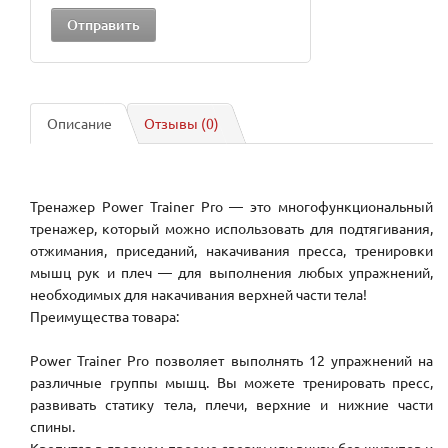
Описание
Отзывы (0)
Тренажер Power Trainer Pro — это многофункциональный
тренажер, который можно использовать для подтягивания,
отжимания, приседаний, накачивания пресса, тренировки
мышц рук и плеч — для выполнения любых упражнений,
необходимых для накачивания верхней части тела!
Преимущества товара:
Power Trainer Pro позволяет выполнять 12 упражнений на
различные группы мышц. Вы можете тренировать пресс,
развивать статику тела, плечи, верхние и нижние части
спины.