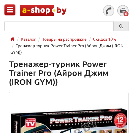
0
Каталог
Товары на распродаже
Скидка 10%
Тренажер-турник Power Trainer Pro (Айрон Джим (IRON
GYM))
Тренажер-турник Power
Trainer Pro (Айрон Джим
(IRON GYM))