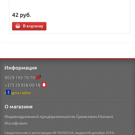
42
руб.
В корзину
Информация
8029-192-70-70
+375 29 858-00-18
Карта сайта
О магазине
Индивидуальный предприниматель Гринкевич Михаил
Иосифович
Свидетельство о регистрации № 192581526, выдано18 декабря 2015г.