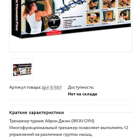
Артикул товара:
Доступность:
Нет на складе
Краткие характеристики
Тренажер-турник Айрон Джим (IRON GYM)
Многофункциональный тренажер позволяет выполнять 12
упражнений на различные группы мышц.