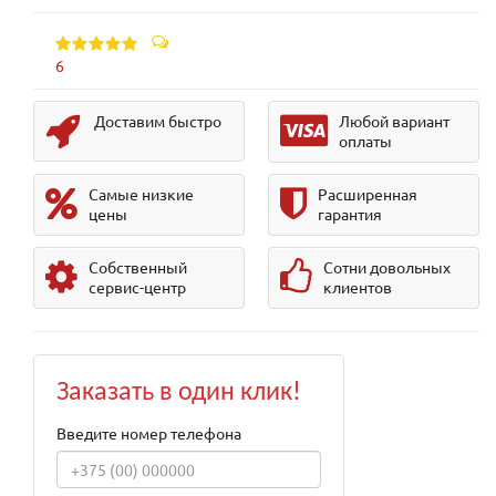
6
Доставим быстро
Любой вариант
оплаты
Самые низкие
Расширенная
цены
гарантия
Собственный
Сотни довольных
сервис-центр
клиентов
Заказать в один клик!
Введите номер телефона