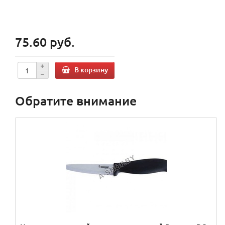
75.60 руб.
В корзину
Обратите внимание