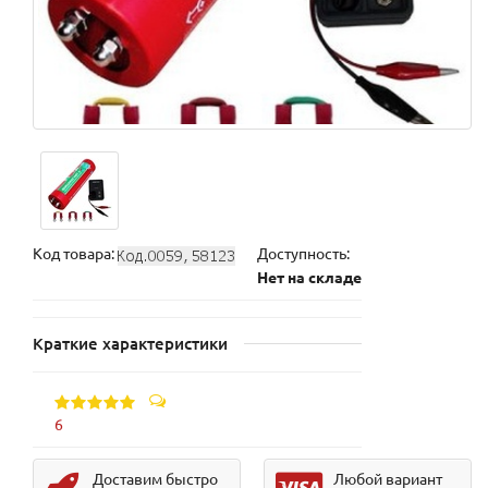
Код товара:
Доступность:
Нет на складе
Краткие характеристики
6
Доставим быстро
Любой вариант