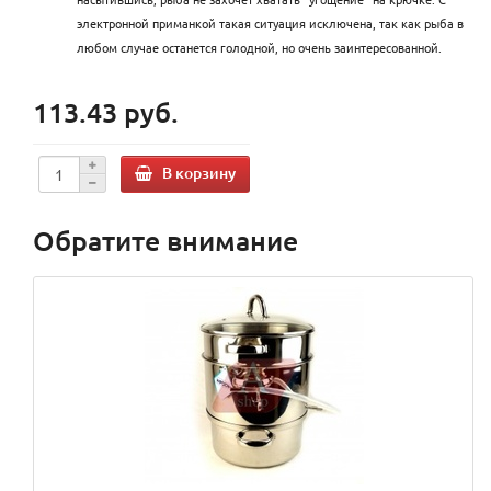
электронной приманкой такая ситуация исключена, так как рыба в
любом случае останется голодной, но очень заинтересованной.
113.43 руб.
В корзину
Обратите внимание