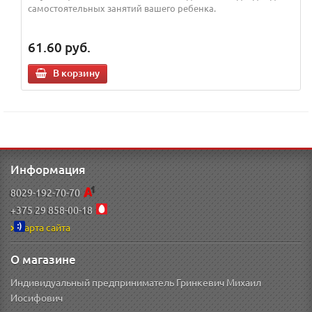
самостоятельных занятий вашего ребенка.
61.60
руб.
В корзину
Информация
8029-192-70-70
+375 29 858-00-18
Карта сайта
О магазине
Индивидуальный предприниматель Гринкевич Михаил
Иосифович