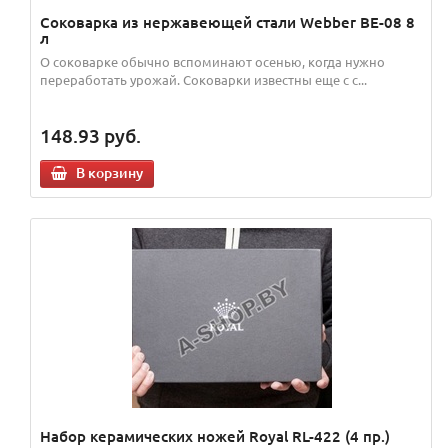
Соковарка из нержавеющей стали Webber BE-08 8
л
О соковарке обычно вспоминают осенью, когда нужно
переработать урожай. Соковарки известны еще с с...
148.93
руб.
В корзину
Набор керамических ножей Royal RL-422 (4 пр.)