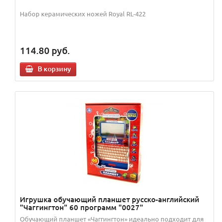
Набор керамических ножей Royal RL-422
114.80
руб.
В корзину
Игрушка обучающий планшет русско-английский
"Чаггингтон" 60 программ "0027"
Обучающий планшет «Чаггингтон» идеально подходит для