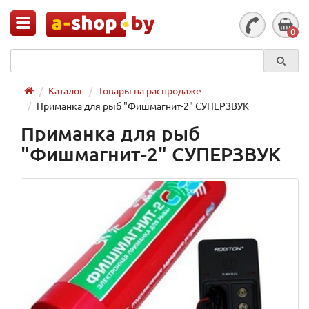
0
Каталог
Товары на распродаже
Приманка для рыб "Фишмагнит-2" СУПЕРЗВУК
Приманка для рыб
"Фишмагнит-2" СУПЕРЗВУК