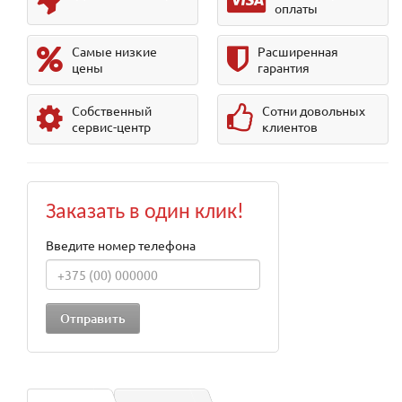
оплаты
Самые низкие
Расширенная
цены
гарантия
Собственный
Сотни довольных
сервис-центр
клиентов
Заказать в один клик!
Введите номер телефона