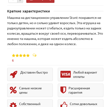
Краткие характеристики
Машина на дистанционном управлении Stunt понравится не
только детям, но и сильно удивит взрослых. Эта игрушка на
радиоуправлении может сгибаться, ездить только на задних
колесах, вращаться вокруг своей оси, переворачиваться. Это
именно та машина, которая может ездить абсолютно в
любом положении, и даже на одном колесе.
6
Доставим быстро
Любой вариант
оплаты
Самые низкие
Расширенная
цены
гарантия
Собственный
Сотни довольных