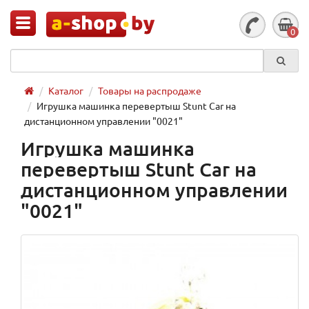
0
Каталог
Товары на распродаже
Игрушка машинка перевертыш Stunt Car на
дистанционном управлении "0021"
Игрушка машинка
перевертыш Stunt Car на
дистанционном управлении
"0021"