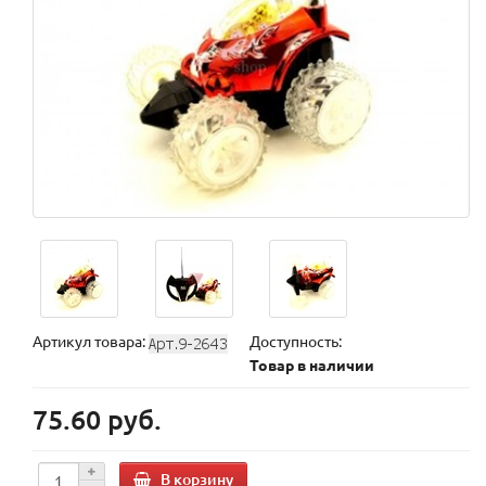
Артикул товара:
Доступность:
Товар в наличии
75.60 руб.
В корзину