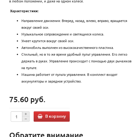
в любом положении, и даже на одном колесе.
Характеристики:
Направление движения: Вперед, назад, влево, вправо, вращается
вокруг своей оси.
Музыкальное сопровождение и светящиеся колеса.
Умеет крутится вокруг своей оси.
Автомобиль выполнен из высококачественного пластика.
Стильный, но в то же время удобный пульт управления. Его легко
держать в руках. Управление происходит с помощью двух рычажков
на пульте.
Машина работает от пульта управления. В комплект входят
аккумуляторы и зарядное устройство.
75.60 руб.
В корзину
Обратите внимание