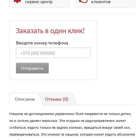
сервис-центр
клиентов
Заказать в один клик!
Введите номер телефона
Описание
Отзывы (0)
Машина на дистанционном управлении Stunt понравится не только детям,
но и сильно удивит взрослых. Эта игрушка на радиоуправлении может
сгибаться, ездить только на задних колесах, вращаться вокруг своей оси,
переворачиваться. Это именно та машина, которая может ездить абсолютно