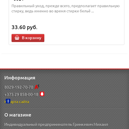
Правильный уход, прежде всего, предполагает правильную
стирку, ведь именно во время стирки бельё ...
33.60
руб.
В корзину
Информация
8029-192-70-70
+375 29 858-00-18
Карта сайта
О магазине
Индивидуальный предприниматель Гринкевич Михаил