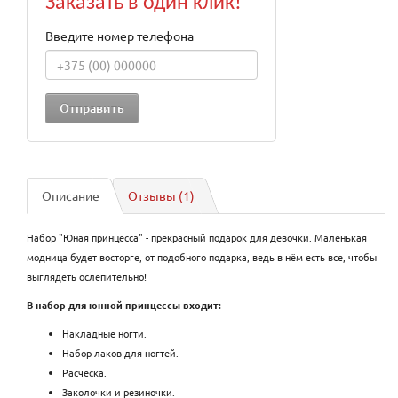
Заказать в один клик!
Введите номер телефона
Описание
Отзывы (1)
Набор "Юная принцесса" - прекрасный подарок для девочки. Маленькая
модница будет восторге, от подобного подарка, ведь в нём есть все, чтобы
выглядеть ослепительно!
В набор для юнной принцессы входит:
Накладные ногти.
Набор лаков для ногтей.
Расческа.
Заколочки и резиночки.