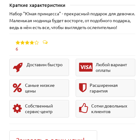
Краткие характеристики
Набор "Юная принцесса" - прекрасный подарок для девочки.
Маленькая модница будет восторге, от подобного подарка,
ведь в нём есть все, чтобы выглядеть ослепительно!
6
Доставим быстро
Любой вариант
оплаты
Самые низкие
Расширенная
цены
гарантия
Собственный
Сотни довольных
сервис-центр
клиентов