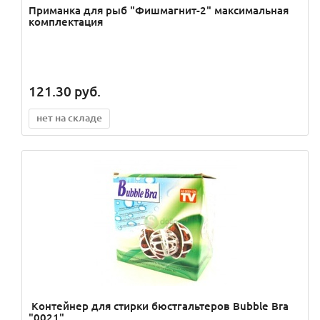
Приманка для рыб "Фишмагнит-2" максимальная
комплектация
121.30
руб.
нет на складе
Контейнер для стирки бюстгальтеров Bubble Bra
"0021"