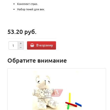
Комплект страз.
Набор теней для век.
53.20 руб.
В корзину
Обратите внимание