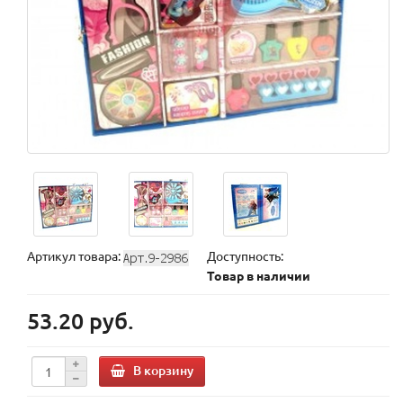
Артикул товара:
Доступность:
Товар в наличии
53.20 руб.
В корзину