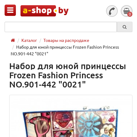
0
Каталог
Товары на распродаже
Набор для юной принцессы Frozen Fashion Princess
NO.901-442 "0021"
Набор для юной принцессы
Frozen Fashion Princess
NO.901-442 "0021"