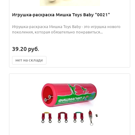
Игрушка-раскраска Мишка Toys Baby "0021"
Игрушка-раскраска Мишка Toys Baby - это игрушка нового
поколения, которая обязательно понравиться...
39.20
руб.
нет на складе